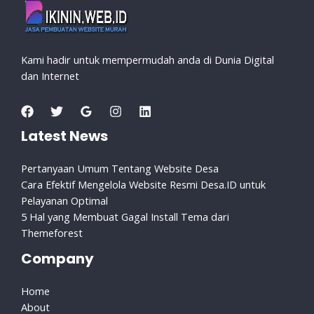
Kami hadir untuk mempermudah anda di Dunia Digital
dan Internet
Latest News
Pertanyaan Umum Tentang Website Desa
Cara Efektif Mengelola Website Resmi Desa.ID untuk
Pelayanan Optimal
5 Hal yang Membuat Gagal Install Tema dari
Themeforest
Company
Home
About