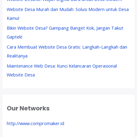
Website Desa Murah dan Mudah: Solusi Modern untuk Desa
Kamu!
Bikin Website Desa? Gampang Banget Kok, Jangan Takut
Gaptek!
Cara Membuat Website Desa Gratis: Langkah-Langkah dan
Realitanya
Maintenance Web Desa: Kunci Kelancaran Operasional
Website Desa
Our Networks
http://www.compromaker.id