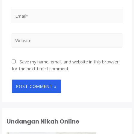
Email*
Website
Save my name, email, and website in this browser
for the next time I comment.
Undangan Nikah Online