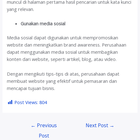
muncul di halaman pertama hasil pencarian untuk kata kunci
yang relevan.
Gunakan media sosial
Media sosial dapat digunakan untuk mempromosikan
website dan meningkatkan brand awareness. Perusahaan
dapat menggunakan media sosial untuk membagikan
konten dari website, seperti artikel, blog, atau video.
Dengan mengikuti tips-tips di atas, perusahaan dapat
membuat website yang efektif untuk pemasaran dan
mencapai tujuan bisnis.
Post Views:
804
Post
←
Previous
Next Post
→
navigation
Post