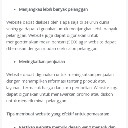
Menjangkau lebih banyak pelanggan
Website dapat diakses oleh siapa saja di seluruh dunia,
sehingga dapat digunakan untuk menjangkau lebih banyak
pelanggan. Website juga dapat digunakan untuk
mengoptimalkan mesin pencari (SEO) agar website dapat
ditemukan dengan mudah oleh calon pelanggan.
Meningkatkan penjualan
Website dapat digunakan untuk meningkatkan penjualan
dengan menampilkan informasi tentang produk atau
layanan, termasuk harga dan cara pembelian. Website juga
dapat digunakan untuk menawarkan promo atau diskon
untuk menarik minat pelanggan.
Tips membuat website yang efektif untuk pemasaran:
Pastikan website memiliki desain yang menarik dan