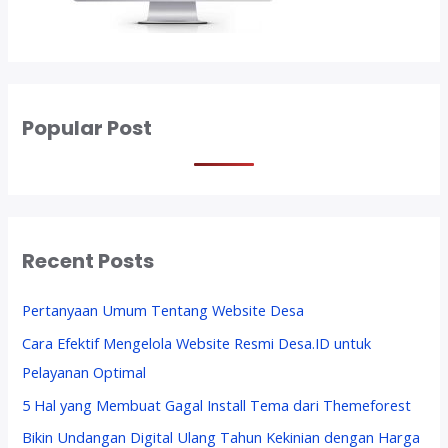
Popular Post
Recent Posts
Pertanyaan Umum Tentang Website Desa
Cara Efektif Mengelola Website Resmi Desa.ID untuk
Pelayanan Optimal
5 Hal yang Membuat Gagal Install Tema dari Themeforest
Bikin Undangan Digital Ulang Tahun Kekinian dengan Harga