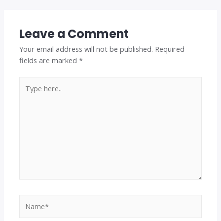
Leave a Comment
Your email address will not be published.
Required
fields are marked
*
Type
here..
Name*