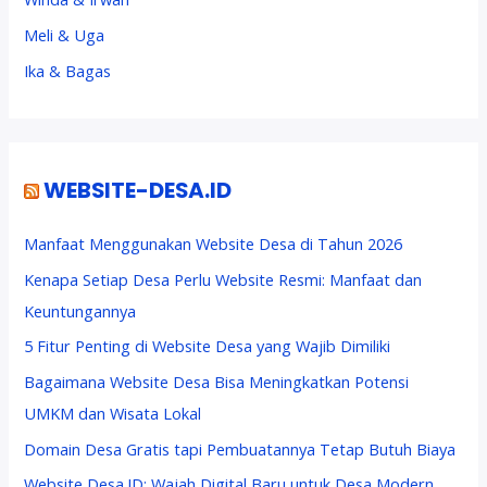
Meli & Uga
Ika & Bagas
WEBSITE-DESA.ID
Manfaat Menggunakan Website Desa di Tahun 2026
Kenapa Setiap Desa Perlu Website Resmi: Manfaat dan
Keuntungannya
5 Fitur Penting di Website Desa yang Wajib Dimiliki
Bagaimana Website Desa Bisa Meningkatkan Potensi
UMKM dan Wisata Lokal
Domain Desa Gratis tapi Pembuatannya Tetap Butuh Biaya
Website Desa.ID: Wajah Digital Baru untuk Desa Modern