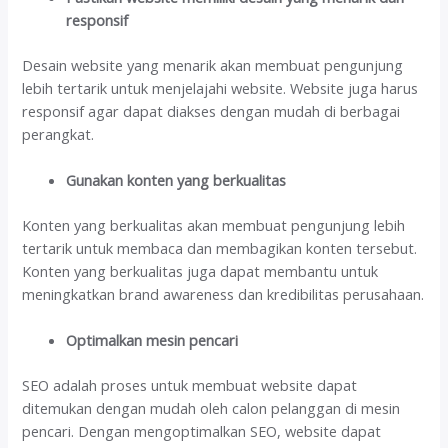
responsif
Desain website yang menarik akan membuat pengunjung
lebih tertarik untuk menjelajahi website. Website juga harus
responsif agar dapat diakses dengan mudah di berbagai
perangkat.
Gunakan konten yang berkualitas
Konten yang berkualitas akan membuat pengunjung lebih
tertarik untuk membaca dan membagikan konten tersebut.
Konten yang berkualitas juga dapat membantu untuk
meningkatkan brand awareness dan kredibilitas perusahaan.
Optimalkan mesin pencari
SEO adalah proses untuk membuat website dapat
ditemukan dengan mudah oleh calon pelanggan di mesin
pencari. Dengan mengoptimalkan SEO, website dapat