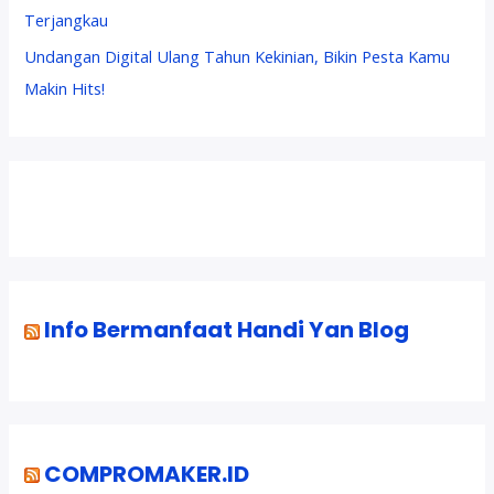
Terjangkau
Undangan Digital Ulang Tahun Kekinian, Bikin Pesta Kamu
Makin Hits!
Info Bermanfaat Handi Yan Blog
COMPROMAKER.ID