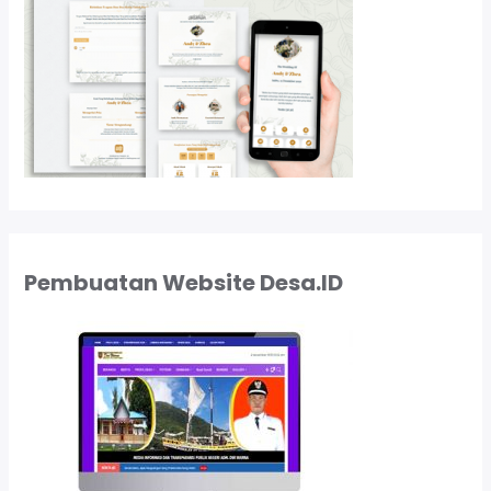
Pembuatan Website Desa.ID