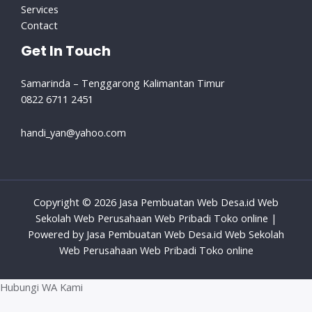
Services
Contact
Get In Touch
Samarinda – Tenggarong Kalimantan Timur
0822 6711 2451
handi_yan@yahoo.com
Copyright © 2026 Jasa Pembuatan Web Desa.id Web
Sekolah Web Perusahaan Web Pribadi Toko online |
Powered by Jasa Pembuatan Web Desa.id Web Sekolah
Web Perusahaan Web Pribadi Toko online
Hubungi WA Kami