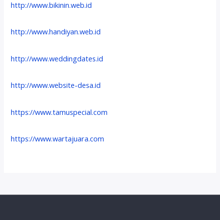
http://www.bikinin.web.id
http://www.handiyan.web.id
http://www.weddingdates.id
http://www.website-desa.id
https://www.tamuspecial.com
https://www.wartajuara.com