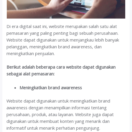
Di era digital saat ini, website merupakan salah satu alat
pemasaran yang paling penting bagi sebuah perusahaan.
Website dapat digunakan untuk menjangkau lebih banyak
pelanggan, meningkatkan brand awareness, dan
meningkatkan penjualan.
Berikut adalah beberapa cara website dapat digunakan
sebagai alat pemasaran:
Meningkatkan brand awareness
Website dapat digunakan untuk meningkatkan brand
awareness dengan menampilkan informasi tentang
perusahaan, produk, atau layanan. Website juga dapat
digunakan untuk membuat konten yang menarik dan
informatif untuk menarik perhatian pengunjung.