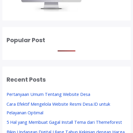
Popular Post
Recent Posts
Pertanyaan Umum Tentang Website Desa
Cara Efektif Mengelola Website Resmi Desa.ID untuk
Pelayanan Optimal
5 Hal yang Membuat Gagal Install Tema dari Themeforest
Bikin Undangan Digital Ulang Tahun Kekinian dengan Harga