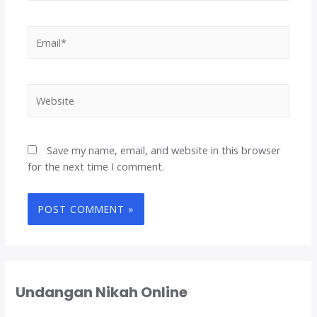
Email*
Website
Save my name, email, and website in this browser
for the next time I comment.
Undangan Nikah Online