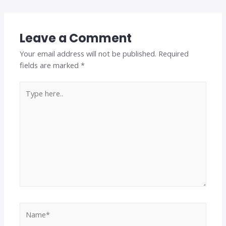
Leave a Comment
Your email address will not be published.
Required
fields are marked
*
Type
here..
Name*