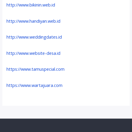
http://www.bikinin.web.id
http://www.handiyan.web.id
http://www.weddingdates.id
http://www.website-desa.id
https://www.tamuspecial.com
https://www.wartajuara.com