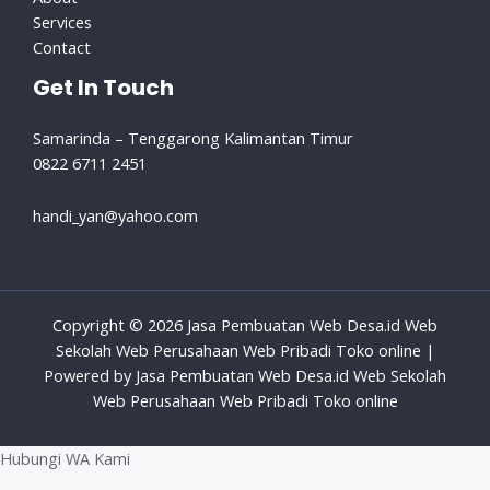
Services
Contact
Get In Touch
Samarinda – Tenggarong Kalimantan Timur
0822 6711 2451
handi_yan@yahoo.com
Copyright © 2026 Jasa Pembuatan Web Desa.id Web
Sekolah Web Perusahaan Web Pribadi Toko online |
Powered by Jasa Pembuatan Web Desa.id Web Sekolah
Web Perusahaan Web Pribadi Toko online
Hubungi WA Kami