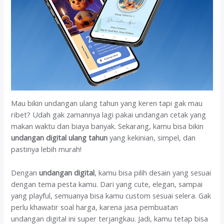
Mau bikin undangan ulang tahun yang keren tapi gak mau
ribet? Udah gak zamannya lagi pakai undangan cetak yang
makan waktu dan biaya banyak. Sekarang, kamu bisa bikin
undangan digital ulang tahun
yang kekinian, simpel, dan
pastinya lebih murah!
Dengan
undangan digital
, kamu bisa pilih desain yang sesuai
dengan tema pesta kamu. Dari yang cute, elegan, sampai
yang playful, semuanya bisa kamu custom sesuai selera. Gak
perlu khawatir soal harga, karena jasa pembuatan
undangan digital ini super terjangkau. Jadi, kamu tetap bisa