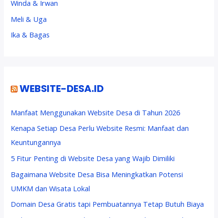
Winda & Irwan
Meli & Uga
Ika & Bagas
WEBSITE-DESA.ID
Manfaat Menggunakan Website Desa di Tahun 2026
Kenapa Setiap Desa Perlu Website Resmi: Manfaat dan
Keuntungannya
5 Fitur Penting di Website Desa yang Wajib Dimiliki
Bagaimana Website Desa Bisa Meningkatkan Potensi
UMKM dan Wisata Lokal
Domain Desa Gratis tapi Pembuatannya Tetap Butuh Biaya