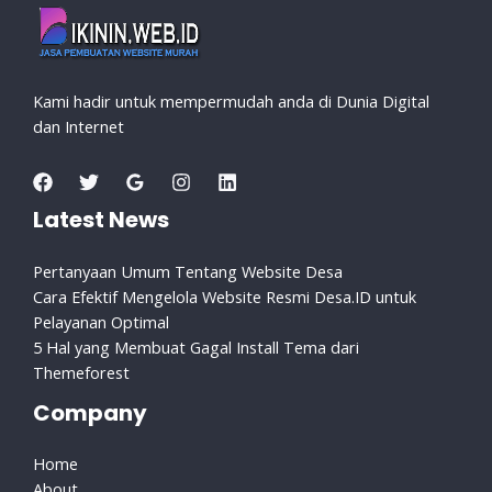
Kami hadir untuk mempermudah anda di Dunia Digital
dan Internet
Latest News
Pertanyaan Umum Tentang Website Desa
Cara Efektif Mengelola Website Resmi Desa.ID untuk
Pelayanan Optimal
5 Hal yang Membuat Gagal Install Tema dari
Themeforest
Company
Home
About