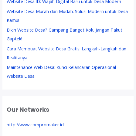
Website Desa.ID: Wajah Digital Baru untuk Desa Modern
Website Desa Murah dan Mudah: Solusi Modern untuk Desa
Kamu!
Bikin Website Desa? Gampang Banget Kok, Jangan Takut
Gaptek!
Cara Membuat Website Desa Gratis: Langkah-Langkah dan
Realitanya
Maintenance Web Desa: Kunci Kelancaran Operasional
Website Desa
Our Networks
http://www.compromaker.id