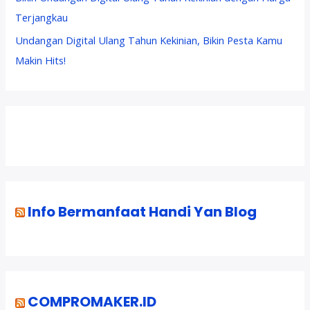
Terjangkau
Undangan Digital Ulang Tahun Kekinian, Bikin Pesta Kamu
Makin Hits!
Info Bermanfaat Handi Yan Blog
COMPROMAKER.ID