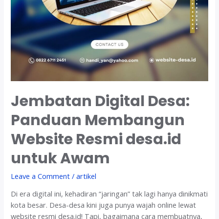
Jembatan Digital Desa:
Panduan Membangun
Website Resmi desa.id
untuk Awam
Leave a Comment
/
artikel
Di era digital ini, kehadiran “jaringan” tak lagi hanya dinikmati
kota besar. Desa-desa kini juga punya wajah online lewat
website resmi desa.id! Tapi, bagaimana cara membuatnya,