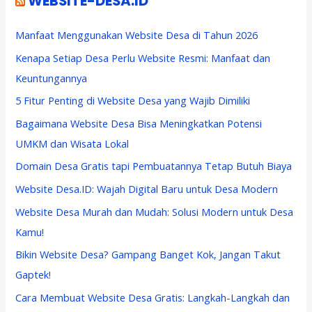
WEBSITE-DESA.ID
Manfaat Menggunakan Website Desa di Tahun 2026
Kenapa Setiap Desa Perlu Website Resmi: Manfaat dan
Keuntungannya
5 Fitur Penting di Website Desa yang Wajib Dimiliki
Bagaimana Website Desa Bisa Meningkatkan Potensi
UMKM dan Wisata Lokal
Domain Desa Gratis tapi Pembuatannya Tetap Butuh Biaya
Website Desa.ID: Wajah Digital Baru untuk Desa Modern
Website Desa Murah dan Mudah: Solusi Modern untuk Desa
Kamu!
Bikin Website Desa? Gampang Banget Kok, Jangan Takut
Gaptek!
Cara Membuat Website Desa Gratis: Langkah-Langkah dan