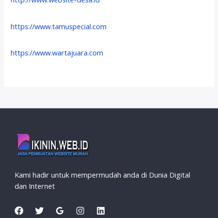
https://www.tamuspecial.com
https://www.wartajuara.com
Kami hadir untuk mempermudah anda di Dunia Digital
dan Internet