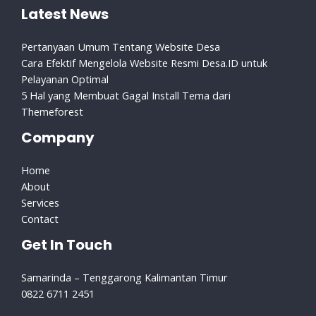
Latest News
Pertanyaan Umum Tentang Website Desa
Cara Efektif Mengelola Website Resmi Desa.ID untuk
Pelayanan Optimal
5 Hal yang Membuat Gagal Install Tema dari
Themeforest
Company
Home
About
Services
Contact
Get In Touch
Samarinda – Tenggarong Kalimantan Timur
0822 6711 2451