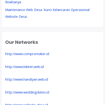
Realitanya
Maintenance Web Desa: Kunci Kelancaran Operasional
Website Desa
Our Networks
http://www.compromaker.id
http://www.bikinin.web.id
http://www.handiyan.web.id
http://www.weddingdates.id
http://www.website-desa.id