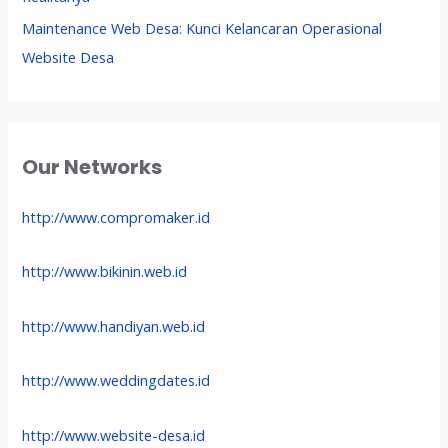
Maintenance Web Desa: Kunci Kelancaran Operasional
Website Desa
Our Networks
http://www.compromaker.id
http://www.bikinin.web.id
http://www.handiyan.web.id
http://www.weddingdates.id
http://www.website-desa.id