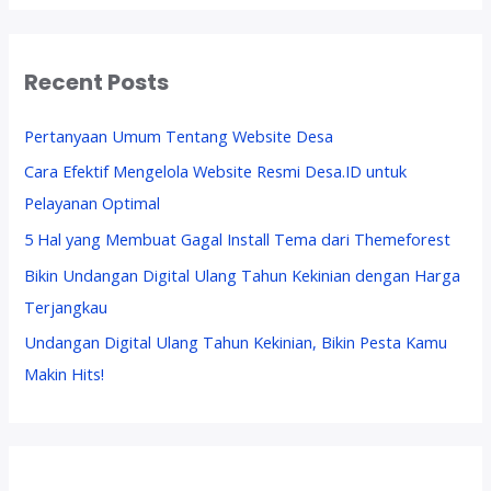
Recent Posts
Pertanyaan Umum Tentang Website Desa
Cara Efektif Mengelola Website Resmi Desa.ID untuk
Pelayanan Optimal
5 Hal yang Membuat Gagal Install Tema dari Themeforest
Bikin Undangan Digital Ulang Tahun Kekinian dengan Harga
Terjangkau
Undangan Digital Ulang Tahun Kekinian, Bikin Pesta Kamu
Makin Hits!