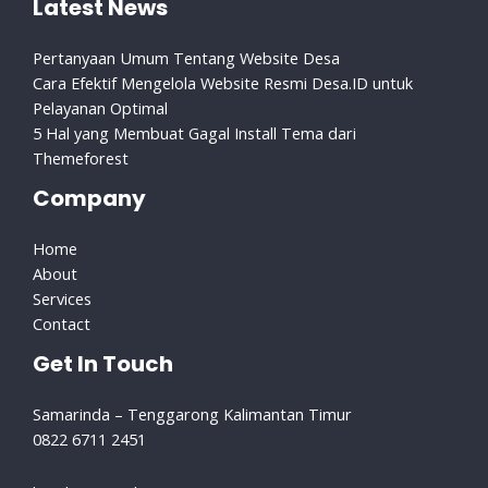
Latest News
Pertanyaan Umum Tentang Website Desa
Cara Efektif Mengelola Website Resmi Desa.ID untuk
Pelayanan Optimal
5 Hal yang Membuat Gagal Install Tema dari
Themeforest
Company
Home
About
Services
Contact
Get In Touch
Samarinda – Tenggarong Kalimantan Timur
0822 6711 2451