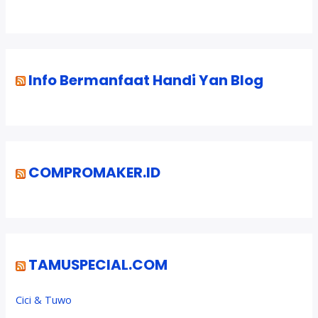
Info Bermanfaat Handi Yan Blog
COMPROMAKER.ID
TAMUSPECIAL.COM
Cici & Tuwo