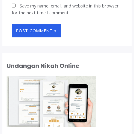
Save my name, email, and website in this browser
for the next time I comment.
Undangan Nikah Online