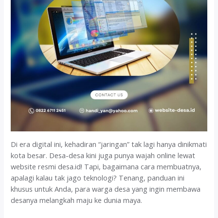
Di era digital ini, kehadiran “jaringan” tak lagi hanya dinikmati
kota besar. Desa-desa kini juga punya wajah online lewat
website resmi desa.id! Tapi, bagaimana cara membuatnya,
apalagi kalau tak jago teknologi? Tenang, panduan ini
khusus untuk Anda, para warga desa yang ingin membawa
desanya melangkah maju ke dunia maya.