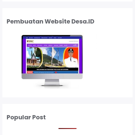
Pembuatan Website Desa.ID
Popular Post