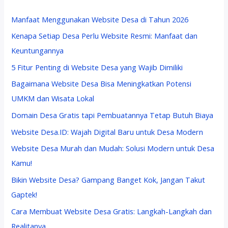
Manfaat Menggunakan Website Desa di Tahun 2026
Kenapa Setiap Desa Perlu Website Resmi: Manfaat dan
Keuntungannya
5 Fitur Penting di Website Desa yang Wajib Dimiliki
Bagaimana Website Desa Bisa Meningkatkan Potensi
UMKM dan Wisata Lokal
Domain Desa Gratis tapi Pembuatannya Tetap Butuh Biaya
Website Desa.ID: Wajah Digital Baru untuk Desa Modern
Website Desa Murah dan Mudah: Solusi Modern untuk Desa
Kamu!
Bikin Website Desa? Gampang Banget Kok, Jangan Takut
Gaptek!
Cara Membuat Website Desa Gratis: Langkah-Langkah dan
Realitanya