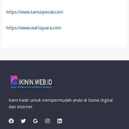
https://www.tamuspecial.com
https://www.wartajuara.com
Kami hadir untuk mempermudah anda di Dunia Digital
dan Internet