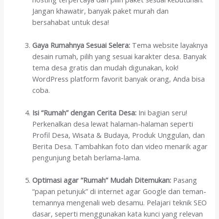
Jangan khawatir, banyak paket murah dan
bersahabat untuk desa!
Gaya Rumahnya Sesuai Selera:
Tema website layaknya
desain rumah, pilih yang sesuai karakter desa. Banyak
tema desa gratis dan mudah digunakan, kok!
WordPress platform favorit banyak orang, Anda bisa
coba.
Isi “Rumah” dengan Cerita Desa:
Ini bagian seru!
Perkenalkan desa lewat halaman-halaman seperti
Profil Desa, Wisata & Budaya, Produk Unggulan, dan
Berita Desa. Tambahkan foto dan video menarik agar
pengunjung betah berlama-lama.
Optimasi agar “Rumah” Mudah Ditemukan:
Pasang
“papan petunjuk” di internet agar Google dan teman-
temannya mengenali web desamu. Pelajari teknik SEO
dasar, seperti menggunakan kata kunci yang relevan