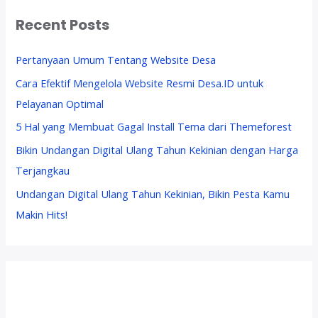
Recent Posts
Pertanyaan Umum Tentang Website Desa
Cara Efektif Mengelola Website Resmi Desa.ID untuk
Pelayanan Optimal
5 Hal yang Membuat Gagal Install Tema dari Themeforest
Bikin Undangan Digital Ulang Tahun Kekinian dengan Harga
Terjangkau
Undangan Digital Ulang Tahun Kekinian, Bikin Pesta Kamu
Makin Hits!