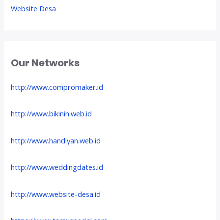
Website Desa
Our Networks
http://www.compromaker.id
http://www.bikinin.web.id
http://www.handiyan.web.id
http://www.weddingdates.id
http://www.website-desa.id