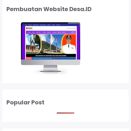
Pembuatan Website Desa.ID
Popular Post