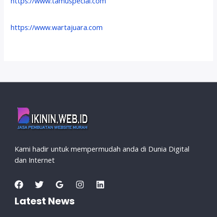
https://www.tamuspecial.com
https://www.wartajuara.com
Kami hadir untuk mempermudah anda di Dunia Digital
dan Internet
Latest News