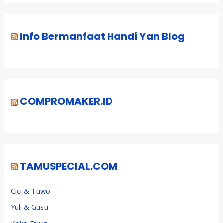
Info Bermanfaat Handi Yan Blog
COMPROMAKER.ID
TAMUSPECIAL.COM
Cici & Tuwo
Yuli & Gusti
Koko Erwin