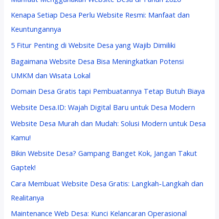
Kenapa Setiap Desa Perlu Website Resmi: Manfaat dan
Keuntungannya
5 Fitur Penting di Website Desa yang Wajib Dimiliki
Bagaimana Website Desa Bisa Meningkatkan Potensi
UMKM dan Wisata Lokal
Domain Desa Gratis tapi Pembuatannya Tetap Butuh Biaya
Website Desa.ID: Wajah Digital Baru untuk Desa Modern
Website Desa Murah dan Mudah: Solusi Modern untuk Desa
Kamu!
Bikin Website Desa? Gampang Banget Kok, Jangan Takut
Gaptek!
Cara Membuat Website Desa Gratis: Langkah-Langkah dan
Realitanya
Maintenance Web Desa: Kunci Kelancaran Operasional