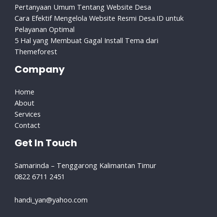
Pertanyaan Umum Tentang Website Desa
Cara Efektif Mengelola Website Resmi Desa.ID untuk
Pelayanan Optimal
5 Hal yang Membuat Gagal Install Tema dari
Themeforest
Company
Home
About
Services
Contact
Get In Touch
Samarinda – Tenggarong Kalimantan Timur
0822 6711 2451
handi_yan@yahoo.com