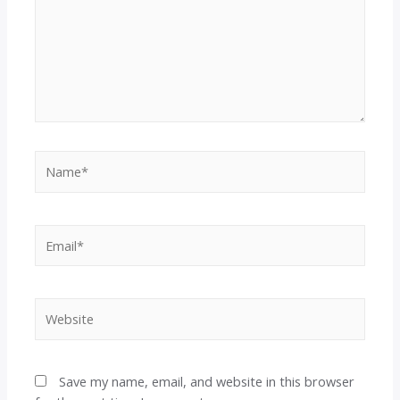
Name*
Email*
Website
Save my name, email, and website in this browser