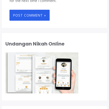
for the next time I comment.
Undangan Nikah Online