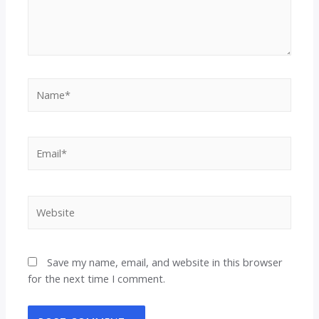
Name*
Email*
Website
Save my name, email, and website in this browser
for the next time I comment.