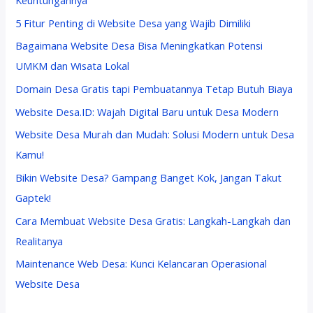
Keuntungannya
5 Fitur Penting di Website Desa yang Wajib Dimiliki
Bagaimana Website Desa Bisa Meningkatkan Potensi
UMKM dan Wisata Lokal
Domain Desa Gratis tapi Pembuatannya Tetap Butuh Biaya
Website Desa.ID: Wajah Digital Baru untuk Desa Modern
Website Desa Murah dan Mudah: Solusi Modern untuk Desa
Kamu!
Bikin Website Desa? Gampang Banget Kok, Jangan Takut
Gaptek!
Cara Membuat Website Desa Gratis: Langkah-Langkah dan
Realitanya
Maintenance Web Desa: Kunci Kelancaran Operasional
Website Desa