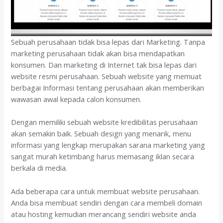
Sebuah perusahaan tidak bisa lepas dari Marketing. Tanpa
marketing perusahaan tidak akan bisa mendapatkan
konsumen. Dan marketing di Internet tak bisa lepas dari
website resmi perusahaan. Sebuah website yang memuat
berbagai Informasi tentang perusahaan akan memberikan
wawasan awal kepada calon konsumen.
Dengan memiliki sebuah website kredibilitas perusahaan
akan semakin baik. Sebuah design yang menarik, menu
informasi yang lengkap merupakan sarana marketing yang
sangat murah ketimbang harus memasang iklan secara
berkala di media.
Ada beberapa cara untuk membuat website perusahaan.
Anda bisa membuat sendiri dengan cara membeli domain
atau hosting kemudian merancang sendiri website anda