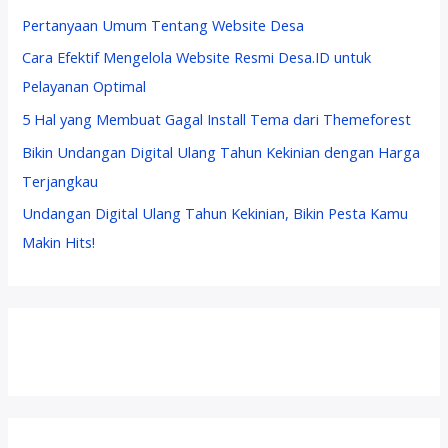
Pertanyaan Umum Tentang Website Desa
Cara Efektif Mengelola Website Resmi Desa.ID untuk
Pelayanan Optimal
5 Hal yang Membuat Gagal Install Tema dari Themeforest
Bikin Undangan Digital Ulang Tahun Kekinian dengan Harga
Terjangkau
Undangan Digital Ulang Tahun Kekinian, Bikin Pesta Kamu
Makin Hits!