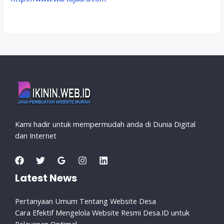
Kami hadir untuk mempermudah anda di Dunia Digital
dan Internet
Latest News
Pertanyaan Umum Tentang Website Desa
Cara Efektif Mengelola Website Resmi Desa.ID untuk