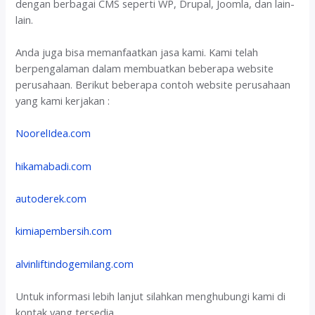
dengan berbagai CMS seperti WP, Drupal, Joomla, dan lain-
lain.
Anda juga bisa memanfaatkan jasa kami. Kami telah
berpengalaman dalam membuatkan beberapa website
perusahaan. Berikut beberapa contoh website perusahaan
yang kami kerjakan :
NoorelIdea.com
hikamabadi.com
autoderek.com
kimiapembersih.com
alvinliftindogemilang.com
Untuk informasi lebih lanjut silahkan menghubungi kami di
kontak yang tersedia.