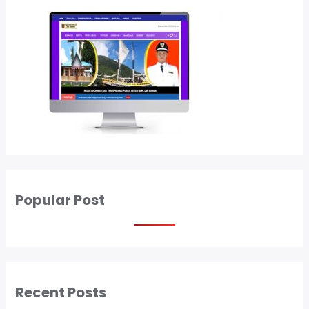
Popular Post
Recent Posts