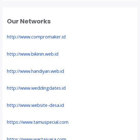
Our Networks
http://www.compromaker.id
http://www.bikinin.web.id
http://www.handiyan.web.id
http://www.weddingdates.id
http://www.website-desa.id
https://www.tamuspecial.com
https://www.wartajuara.com