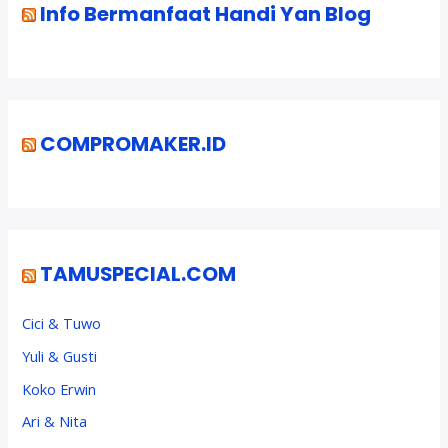
Info Bermanfaat Handi Yan Blog
COMPROMAKER.ID
TAMUSPECIAL.COM
Cici & Tuwo
Yuli & Gusti
Koko Erwin
Ari & Nita