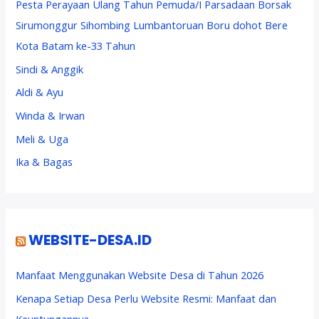
Pesta Perayaan Ulang Tahun Pemuda/I Parsadaan Borsak
Sirumonggur Sihombing Lumbantoruan Boru dohot Bere
Kota Batam ke-33 Tahun
Sindi & Anggik
Aldi & Ayu
Winda & Irwan
Meli & Uga
Ika & Bagas
WEBSITE-DESA.ID
Manfaat Menggunakan Website Desa di Tahun 2026
Kenapa Setiap Desa Perlu Website Resmi: Manfaat dan