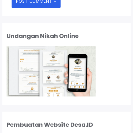
Undangan Nikah Online
Pembuatan Website Desa.ID