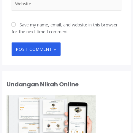
Save my name, email, and website in this browser
for the next time I comment.
Undangan Nikah Online