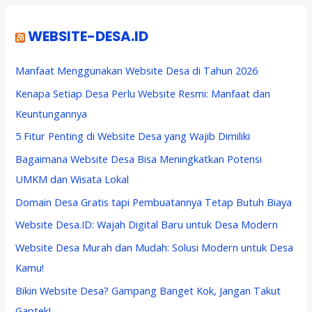
WEBSITE-DESA.ID
Manfaat Menggunakan Website Desa di Tahun 2026
Kenapa Setiap Desa Perlu Website Resmi: Manfaat dan
Keuntungannya
5 Fitur Penting di Website Desa yang Wajib Dimiliki
Bagaimana Website Desa Bisa Meningkatkan Potensi
UMKM dan Wisata Lokal
Domain Desa Gratis tapi Pembuatannya Tetap Butuh Biaya
Website Desa.ID: Wajah Digital Baru untuk Desa Modern
Website Desa Murah dan Mudah: Solusi Modern untuk Desa
Kamu!
Bikin Website Desa? Gampang Banget Kok, Jangan Takut
Gaptek!