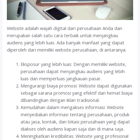
Website adalah wajah digital dari perusahaan Anda dan
merupakan salah satu cara terbaik untuk menjangkau
audiens yang lebih luas. Ada banyak manfaat yang dapat
diperoleh dari memiliki website perusahaan, di antaranya:
Eksposur yang lebih luas: Dengan memiliki website,
perusahaan dapat menjangkau audiens yang lebih
luas dan memperluas jangkauan pasar.
Mengurangi biaya promosi: Website dapat digunakan
sebagai sarana promosi yang efektif dan hemat biaya
dibandingkan dengan iklan tradisional.
Kemudahan dalam mengakses informasi: Website
menyediakan informasi tentang perusahaan, produk
atau jasa, kontak, dan lokasi perusahaan yang dapat
diakses oleh audiens kapan saja dan di mana saja.
Meningkatkan kredibilitas: Website yang profesional