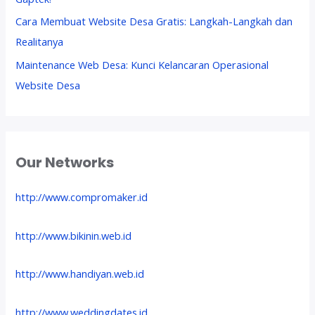
Cara Membuat Website Desa Gratis: Langkah-Langkah dan
Realitanya
Maintenance Web Desa: Kunci Kelancaran Operasional
Website Desa
Our Networks
http://www.compromaker.id
http://www.bikinin.web.id
http://www.handiyan.web.id
http://www.weddingdates.id