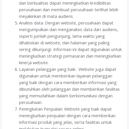
dan berkualitas dapat meningkatkan kredibilitas
perusahaan dan membuat perusahaan terlihat lebih
meyakinkan di mata audiens.
Analisis data: Dengan website, perusahaan dapat
mengumpulkan dan menganalisis data dari audiens,
seperti jumlah pengunjung, lama waktu yang
dihabiskan di website, dan halaman yang paling
sering dikunjungi. Informasi ini dapat digunakan untuk
meningkatkan strategi pemasaran dan meningkatkan
kinerja website.
Layanan pelanggan yang baik : Website juga dapat
digunakan untuk memberikan layanan pelanggan
yang baik dengan cara memberikan informasi yang
dibutuhkan oleh pelanggan dan memberikan fasilitas
yang memudahkan dalam berkomunikasi dengan
perusahaan.
Peningkatan Penjualan: Website yang baik dapat
meningkatkan penjualan dengan cara memberikan
informasi produk yang jelas, serta fasilitas untuk
melakukan transaksi secara online.