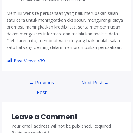
Memiliki website perusahaan yang baik merupakan salah
satu cara untuk meningkatkan eksposur, mengurangi biaya
promosi, meningkatkan kredibilitas, serta mempermudah
dalam mengakses informasi dan melakukan analisis data.
Oleh karena itu, membuat website yang baik adalah salah
satu hal yang penting dalam mempromosikan perusahaan.
Post Views:
439
Post
←
Previous
Next Post
→
navigation
Post
Leave a Comment
Your email address will not be published.
Required
fields are marked
*