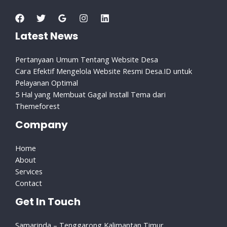
Latest News
Pertanyaan Umum Tentang Website Desa
Cara Efektif Mengelola Website Resmi Desa.ID untuk
Pelayanan Optimal
5 Hal yang Membuat Gagal Install Tema dari
Themeforest
Company
Home
About
Services
Contact
Get In Touch
Samarinda – Tenggarong Kalimantan Timur