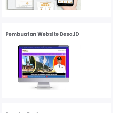
Pembuatan Website Desa.ID