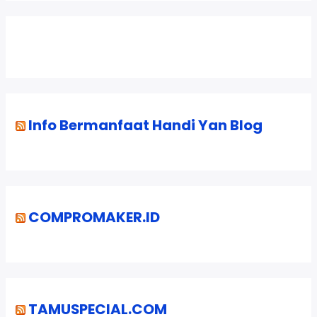
Info Bermanfaat Handi Yan Blog
COMPROMAKER.ID
TAMUSPECIAL.COM