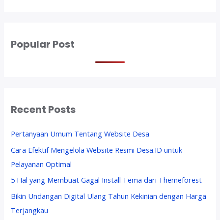
Popular Post
Recent Posts
Pertanyaan Umum Tentang Website Desa
Cara Efektif Mengelola Website Resmi Desa.ID untuk
Pelayanan Optimal
5 Hal yang Membuat Gagal Install Tema dari Themeforest
Bikin Undangan Digital Ulang Tahun Kekinian dengan Harga
Terjangkau