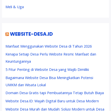
Meli & Uga
WEBSITE-DESA.ID
Manfaat Menggunakan Website Desa di Tahun 2026
Kenapa Setiap Desa Perlu Website Resmi: Manfaat dan
Keuntungannya
5 Fitur Penting di Website Desa yang Wajib Dimiliki
Bagaimana Website Desa Bisa Meningkatkan Potensi
UMKM dan Wisata Lokal
Domain Desa Gratis tapi Pembuatannya Tetap Butuh Biaya
Website Desa.ID: Wajah Digital Baru untuk Desa Modern
Website Desa Murah dan Mudah: Solusi Modern untuk Desa