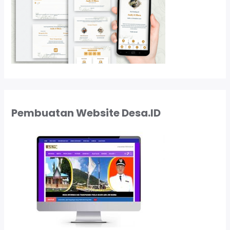
Pembuatan Website Desa.ID