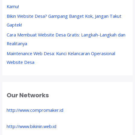
Kamu!
Bikin Website Desa? Gampang Banget Kok, Jangan Takut
Gaptek!
Cara Membuat Website Desa Gratis: Langkah-Langkah dan
Realitanya
Maintenance Web Desa: Kunci Kelancaran Operasional
Website Desa
Our Networks
http://www.compromaker.id
http://www.bikinin.web.id