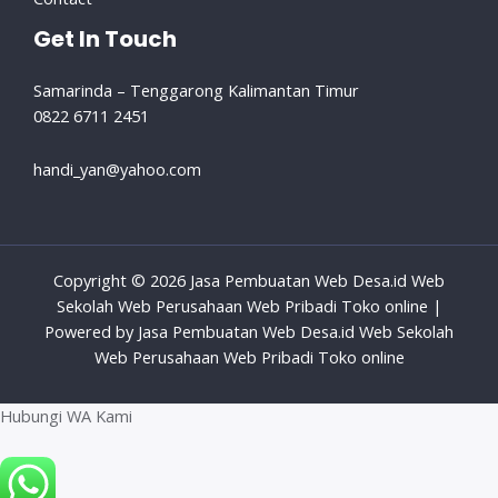
Get In Touch
Samarinda – Tenggarong Kalimantan Timur
0822 6711 2451
handi_yan@yahoo.com
Copyright © 2026 Jasa Pembuatan Web Desa.id Web
Sekolah Web Perusahaan Web Pribadi Toko online |
Powered by Jasa Pembuatan Web Desa.id Web Sekolah
Web Perusahaan Web Pribadi Toko online
Hubungi WA Kami