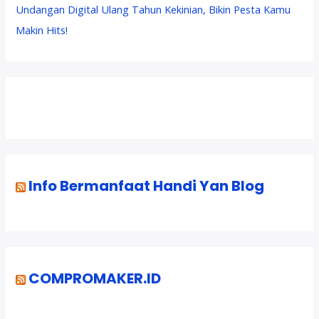
Undangan Digital Ulang Tahun Kekinian, Bikin Pesta Kamu
Makin Hits!
Info Bermanfaat Handi Yan Blog
COMPROMAKER.ID