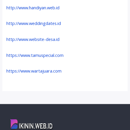
http://www.handiyan.web.id
http://www.weddingdates.id
http://www.website-desa.id
https://www.tamuspecial.com
https://www.wartajuara.com