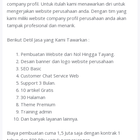
company profil. Untuk itulah kami menawarkan diri untuk
mengerjakan website perusahaan anda. Dengan tim yang
kami miliki website company profil perusahaan anda akan
tampak profesional dan menarik.
Berikut Detil Jasa yang Kami Tawarkan :
Pembuatan Website dari Nol Hingga Tayang.
Desain banner dan logo website perusahaan
SEO Basic
Customer Chat Service Web
Support 3 Bulan.
10 artikel Gratis
30 Halaman
Theme Premium
Training admin
Dan banyak layanan lainnya.
Biaya pembuatan cuma 1,5 Juta saja dengan kontrak 1