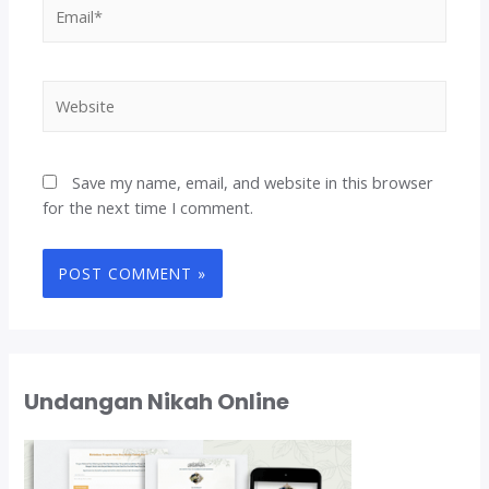
Email*
Website
Save my name, email, and website in this browser
for the next time I comment.
Undangan Nikah Online