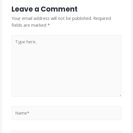
Leave a Comment
Your email address will not be published.
Required
fields are marked
*
Type
here..
Name*