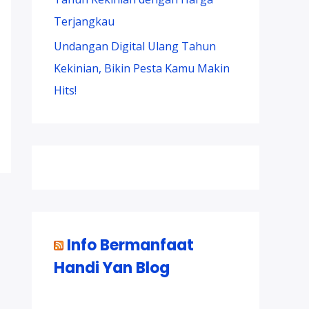
Terjangkau
Undangan Digital Ulang Tahun
Kekinian, Bikin Pesta Kamu Makin
Hits!
Info Bermanfaat
Handi Yan Blog