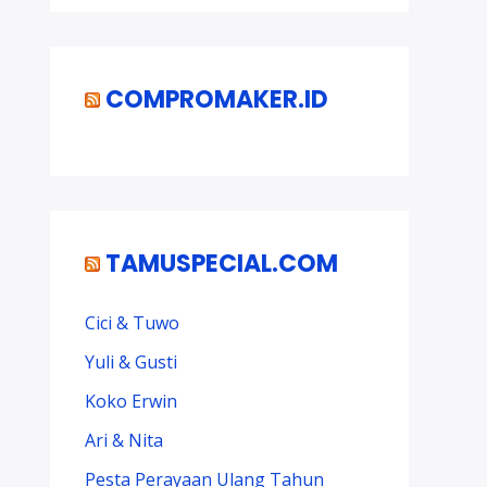
COMPROMAKER.ID
TAMUSPECIAL.COM
Cici & Tuwo
Yuli & Gusti
Koko Erwin
Ari & Nita
Pesta Perayaan Ulang Tahun