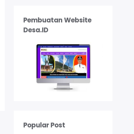
Pembuatan Website
Desa.ID
Popular Post