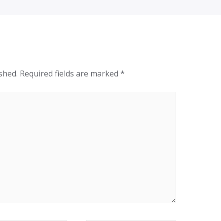
shed.
Required fields are marked
*