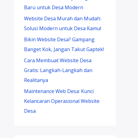
Baru untuk Desa Modern
Website Desa Murah dan Mudah:
Solusi Modern untuk Desa Kamu!
Bikin Website Desa? Gampang
Banget Kok, Jangan Takut Gaptek!
Cara Membuat Website Desa
Gratis: Langkah-Langkah dan
Realitanya
Maintenance Web Desa: Kunci
Kelancaran Operasional Website
Desa