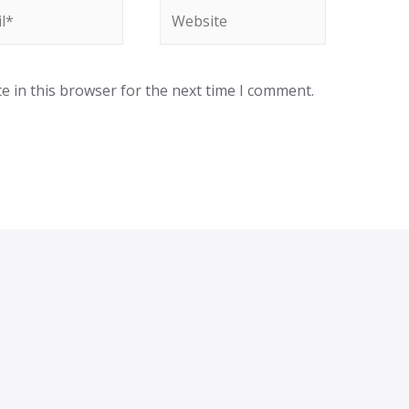
*
Website
e in this browser for the next time I comment.