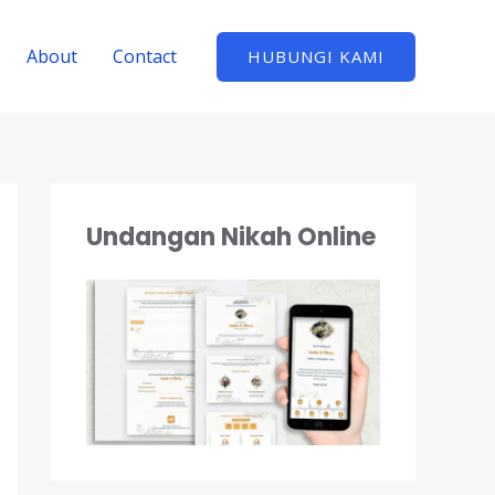
About
Contact
HUBUNGI KAMI
Undangan Nikah Online