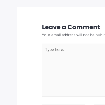
Leave a Comment
Your email address will not be publi
Type
here..