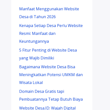
Manfaat Menggunakan Website
Desa di Tahun 2026
Kenapa Setiap Desa Perlu Website
Resmi: Manfaat dan
Keuntungannya
5 Fitur Penting di Website Desa
yang Wajib Dimiliki
Bagaimana Website Desa Bisa
Meningkatkan Potensi UMKM dan
Wisata Lokal
Domain Desa Gratis tapi
Pembuatannya Tetap Butuh Biaya
Website Desa.ID: Wajah Digital