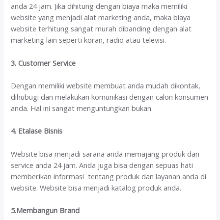
anda 24 jam. Jika dihitung dengan biaya maka memiliki
website yang menjadi alat marketing anda, maka biaya
website terhitung sangat murah dibanding dengan alat
marketing lain seperti koran, radio atau televisi.
3. Customer Service
Dengan memiliki website membuat anda mudah dikontak,
dihubugi dan melakukan komunikasi dengan calon konsumen
anda. Hal ini sangat menguntungkan bukan.
4. Etalase Bisnis
Website bisa menjadi sarana anda memajang produk dan
service anda 24 jam. Anda juga bisa dengan sepuas hati
memberikan informasi tentang produk dan layanan anda di
website. Website bisa menjadi katalog produk anda.
5.Membangun Brand