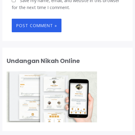
Save my name, email, and website in this browser
for the next time I comment.
Undangan Nikah Online