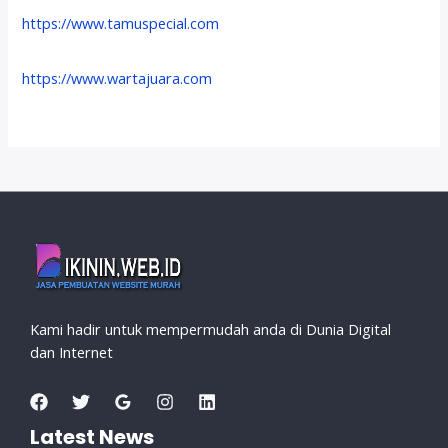
https://www.tamuspecial.com
https://www.wartajuara.com
Kami hadir untuk mempermudah anda di Dunia Digital
dan Internet
Latest News