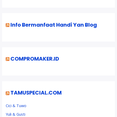
Info Bermanfaat Handi Yan Blog
COMPROMAKER.ID
TAMUSPECIAL.COM
Cici & Tuwo
Yuli & Gusti