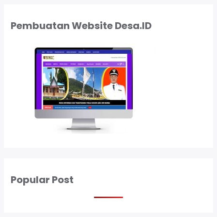
Pembuatan Website Desa.ID
Popular Post