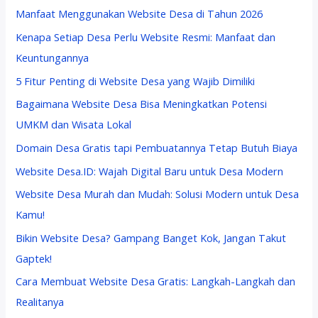
Manfaat Menggunakan Website Desa di Tahun 2026
Kenapa Setiap Desa Perlu Website Resmi: Manfaat dan
Keuntungannya
5 Fitur Penting di Website Desa yang Wajib Dimiliki
Bagaimana Website Desa Bisa Meningkatkan Potensi
UMKM dan Wisata Lokal
Domain Desa Gratis tapi Pembuatannya Tetap Butuh Biaya
Website Desa.ID: Wajah Digital Baru untuk Desa Modern
Website Desa Murah dan Mudah: Solusi Modern untuk Desa
Kamu!
Bikin Website Desa? Gampang Banget Kok, Jangan Takut
Gaptek!
Cara Membuat Website Desa Gratis: Langkah-Langkah dan
Realitanya