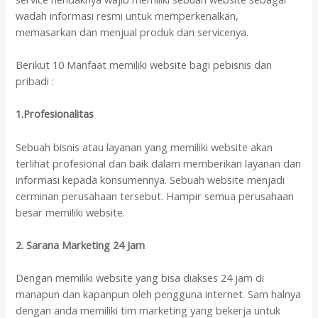
wadah informasi resmi untuk memperkenalkan,
memasarkan dan menjual produk dan servicenya.
Berikut 10 Manfaat memiliki website bagi pebisnis dan
pribadi :
1.Profesionalitas
Sebuah bisnis atau layanan yang memiliki website akan
terlihat profesional dan baik dalam memberikan layanan dan
informasi kepada konsumennya. Sebuah website menjadi
cerminan perusahaan tersebut. Hampir semua perusahaan
besar memiliki website.
2. Sarana Marketing 24 Jam
Dengan memiliki website yang bisa diakses 24 jam di
manapun dan kapanpun oleh pengguna internet. Sam halnya
dengan anda memiliki tim marketing yang bekerja untuk