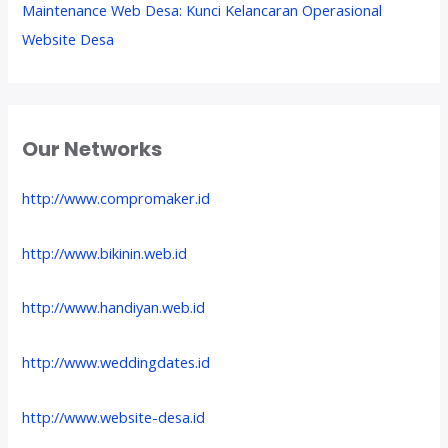
Maintenance Web Desa: Kunci Kelancaran Operasional
Website Desa
Our Networks
http://www.compromaker.id
http://www.bikinin.web.id
http://www.handiyan.web.id
http://www.weddingdates.id
http://www.website-desa.id