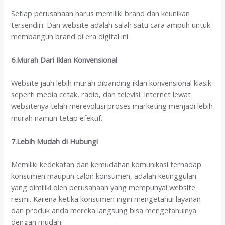
Setiap perusahaan harus memiliki brand dan keunikan
tersendiri. Dan website adalah salah satu cara ampuh untuk
membangun brand di era digital ini.
6.Murah Dari Iklan Konvensional
Website jauh lebih murah dibanding iklan konvensional klasik
seperti media cetak, radio, dan televisi. Internet lewat
websitenya telah merevolusi proses marketing menjadi lebih
murah namun tetap efektif.
7.Lebih Mudah di Hubungi
Memiliki kedekatan dan kemudahan komunikasi terhadap
konsumen maupun calon konsumen, adalah keunggulan
yang dimiliki oleh perusahaan yang mempunyai website
resmi. Karena ketika konsumen ingin mengetahui layanan
dan produk anda mereka langsung bisa mengetahuinya
dengan mudah.