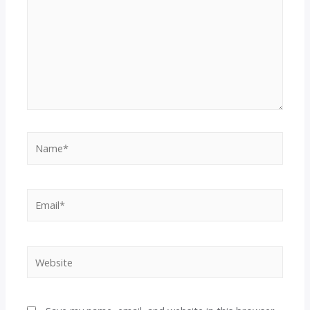
Name*
Email*
Website