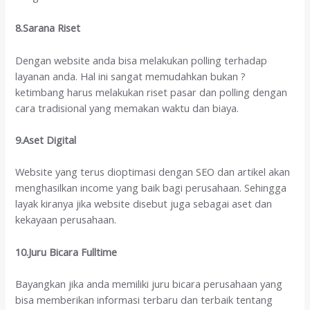
8.Sarana Riset
Dengan website anda bisa melakukan polling terhadap
layanan anda. Hal ini sangat memudahkan bukan ?
ketimbang harus melakukan riset pasar dan polling dengan
cara tradisional yang memakan waktu dan biaya.
9.Aset Digital
Website yang terus dioptimasi dengan SEO dan artikel akan
menghasilkan income yang baik bagi perusahaan. Sehingga
layak kiranya jika website disebut juga sebagai aset dan
kekayaan perusahaan.
10.Juru Bicara Fulltime
Bayangkan jika anda memiliki juru bicara perusahaan yang
bisa memberikan informasi terbaru dan terbaik tentang