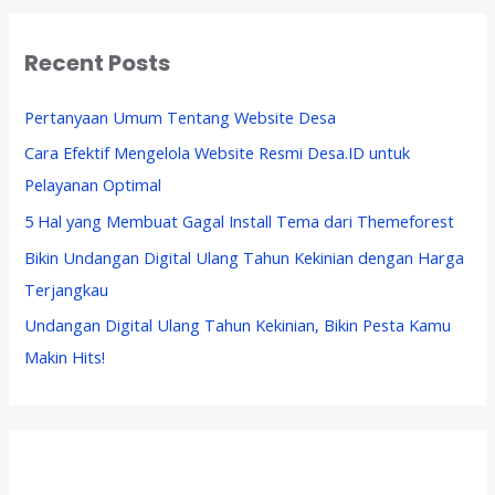
Recent Posts
Pertanyaan Umum Tentang Website Desa
Cara Efektif Mengelola Website Resmi Desa.ID untuk
Pelayanan Optimal
5 Hal yang Membuat Gagal Install Tema dari Themeforest
Bikin Undangan Digital Ulang Tahun Kekinian dengan Harga
Terjangkau
Undangan Digital Ulang Tahun Kekinian, Bikin Pesta Kamu
Makin Hits!