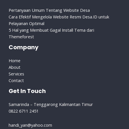
Pertanyaan Umum Tentang Website Desa
Cara Efektif Mengelola Website Resmi Desa.ID untuk
Pelayanan Optimal
5 Hal yang Membuat Gagal Install Tema dari
Themeforest
Company
Home
About
Services
Contact
Get In Touch
Samarinda – Tenggarong Kalimantan Timur
0822 6711 2451
handi_yan@yahoo.com