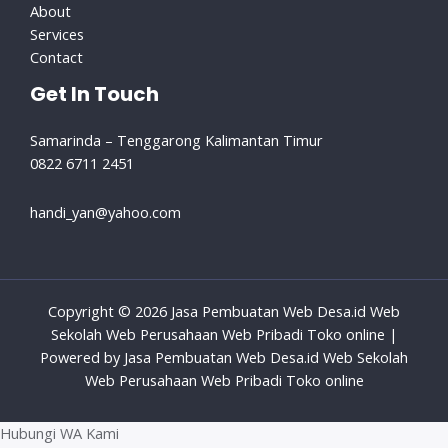
About
Services
Contact
Get In Touch
Samarinda – Tenggarong Kalimantan Timur
0822 6711 2451
handi_yan@yahoo.com
Copyright © 2026 Jasa Pembuatan Web Desa.id Web
Sekolah Web Perusahaan Web Pribadi Toko online |
Powered by Jasa Pembuatan Web Desa.id Web Sekolah
Web Perusahaan Web Pribadi Toko online
Hubungi WA Kami