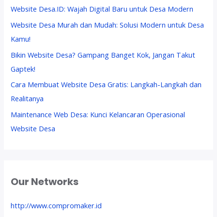
Website Desa.ID: Wajah Digital Baru untuk Desa Modern
Website Desa Murah dan Mudah: Solusi Modern untuk Desa
Kamu!
Bikin Website Desa? Gampang Banget Kok, Jangan Takut
Gaptek!
Cara Membuat Website Desa Gratis: Langkah-Langkah dan
Realitanya
Maintenance Web Desa: Kunci Kelancaran Operasional
Website Desa
Our Networks
http://www.compromaker.id