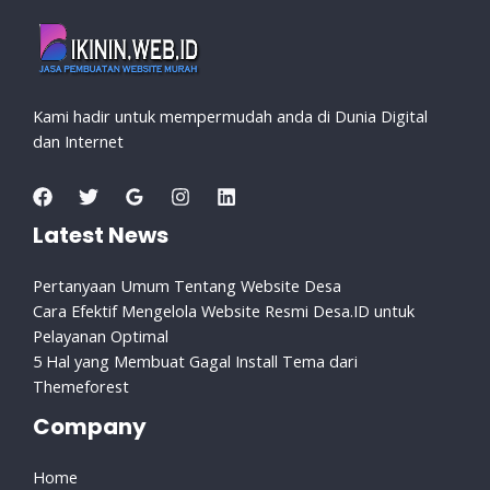
Kami hadir untuk mempermudah anda di Dunia Digital
dan Internet
Latest News
Pertanyaan Umum Tentang Website Desa
Cara Efektif Mengelola Website Resmi Desa.ID untuk
Pelayanan Optimal
5 Hal yang Membuat Gagal Install Tema dari
Themeforest
Company
Home