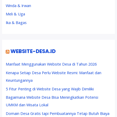
Winda & Irwan
Meli & Uga
Ika & Bagas
WEBSITE-DESA.ID
Manfaat Menggunakan Website Desa di Tahun 2026
Kenapa Setiap Desa Perlu Website Resmi: Manfaat dan
Keuntungannya
5 Fitur Penting di Website Desa yang Wajib Dimiliki
Bagaimana Website Desa Bisa Meningkatkan Potensi
UMKM dan Wisata Lokal
Domain Desa Gratis tapi Pembuatannya Tetap Butuh Biaya