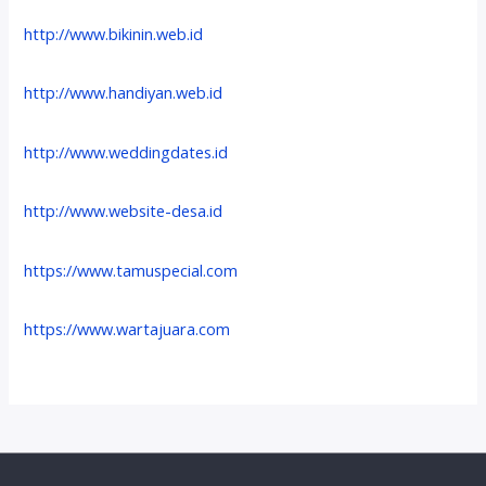
http://www.bikinin.web.id
http://www.handiyan.web.id
http://www.weddingdates.id
http://www.website-desa.id
https://www.tamuspecial.com
https://www.wartajuara.com