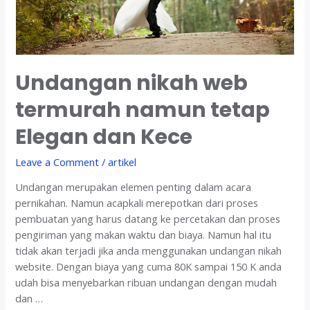
Undangan nikah web
termurah namun tetap
Elegan dan Kece
Leave a Comment
/
artikel
Undangan merupakan elemen penting dalam acara
pernikahan. Namun acapkali merepotkan dari proses
pembuatan yang harus datang ke percetakan dan proses
pengiriman yang makan waktu dan biaya. Namun hal itu
tidak akan terjadi jika anda menggunakan undangan nikah
website. Dengan biaya yang cuma 80K sampai 150 K anda
udah bisa menyebarkan ribuan undangan dengan mudah
dan …