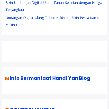
Bikin Undangan Digital Ulang Tahun Kekinian dengan Harga
Terjangkau
Undangan Digital Ulang Tahun Kekinian, Bikin Pesta Kamu
Makin Hits!
Info Bermanfaat Handi Yan Blog