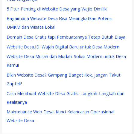
5 Fitur Penting di Website Desa yang Wajib Dimiliki
Bagaimana Website Desa Bisa Meningkatkan Potensi
UMKM dan Wisata Lokal
Domain Desa Gratis tapi Pembuatannya Tetap Butuh Biaya
Website Desa.ID: Wajah Digital Baru untuk Desa Modern
Website Desa Murah dan Mudah: Solusi Modern untuk Desa
Kamu!
Bikin Website Desa? Gampang Banget Kok, Jangan Takut
Gaptek!
Cara Membuat Website Desa Gratis: Langkah-Langkah dan
Realitanya
Maintenance Web Desa: Kunci Kelancaran Operasional
Website Desa