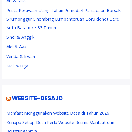
Ari & Nita
Pesta Perayaan Ulang Tahun Pemuda/I Parsadaan Borsak
Sirumonggur Sihombing Lumbantoruan Boru dohot Bere
Kota Batam ke-33 Tahun
Sindi & Anggik
Aldi & Ayu
Winda & Irwan
Meli & Uga
WEBSITE-DESA.ID
Manfaat Menggunakan Website Desa di Tahun 2026
Kenapa Setiap Desa Perlu Website Resmi: Manfaat dan
Keuntungannya