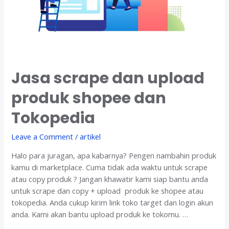
Jasa scrape dan upload
produk shopee dan
Tokopedia
Leave a Comment
/
artikel
Halo para juragan, apa kabarnya? Pengen nambahin produk
kamu di marketplace. Cuma tidak ada waktu untuk scrape
atau copy produk ? Jangan khawatir kami siap bantu anda
untuk scrape dan copy + upload produk ke shopee atau
tokopedia. Anda cukup kirim link toko target dan login akun
anda. Kami akan bantu upload produk ke tokomu. …