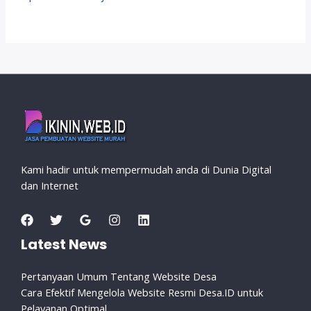
Kami hadir untuk mempermudah anda di Dunia Digital
dan Internet
Latest News
Pertanyaan Umum Tentang Website Desa
Cara Efektif Mengelola Website Resmi Desa.ID untuk
Pelayanan Optimal