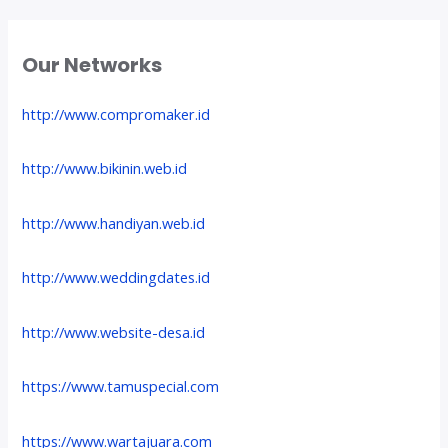
Our Networks
http://www.compromaker.id
http://www.bikinin.web.id
http://www.handiyan.web.id
http://www.weddingdates.id
http://www.website-desa.id
https://www.tamuspecial.com
https://www.wartajuara.com