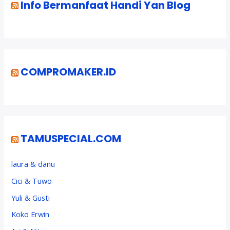
Info Bermanfaat Handi Yan Blog
COMPROMAKER.ID
TAMUSPECIAL.COM
laura & danu
Cici & Tuwo
Yuli & Gusti
Koko Erwin