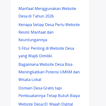
Manfaat Menggunakan Website
Desa di Tahun 2026
Kenapa Setiap Desa Perlu Website
Resmi: Manfaat dan
Keuntungannya
5 Fitur Penting di Website Desa
yang Wajib Dimiliki
Bagaimana Website Desa Bisa
Meningkatkan Potensi UMKM dan
Wisata Lokal
Domain Desa Gratis tapi
Pembuatannya Tetap Butuh Biaya
Website Desa.ID: Wajah Digital