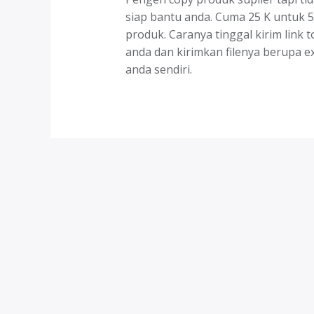
siap bantu anda. Cuma 25 K untuk 
produk. Caranya tinggal kirim link 
anda dan kirimkan filenya berupa e
anda sendiri.