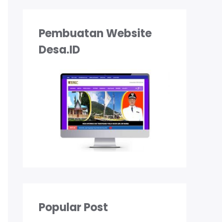
Pembuatan Website
Desa.ID
Popular Post