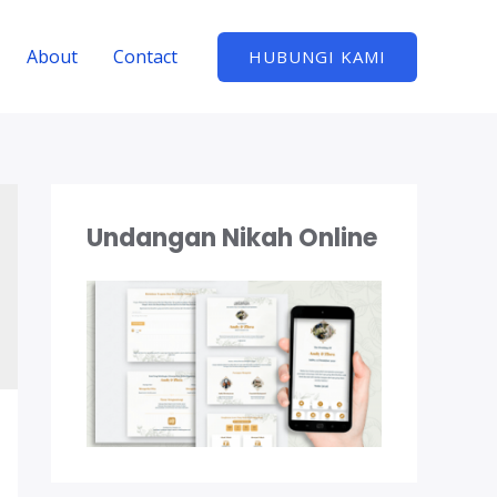
About
Contact
HUBUNGI KAMI
Undangan Nikah Online