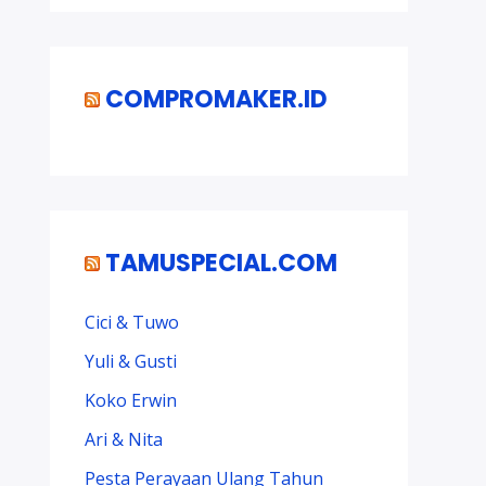
COMPROMAKER.ID
TAMUSPECIAL.COM
Cici & Tuwo
Yuli & Gusti
Koko Erwin
Ari & Nita
Pesta Perayaan Ulang Tahun