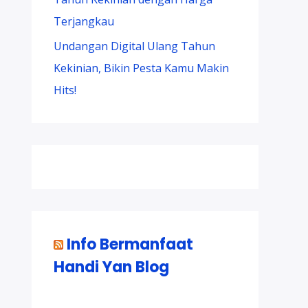
Terjangkau
Undangan Digital Ulang Tahun
Kekinian, Bikin Pesta Kamu Makin
Hits!
Info Bermanfaat
Handi Yan Blog