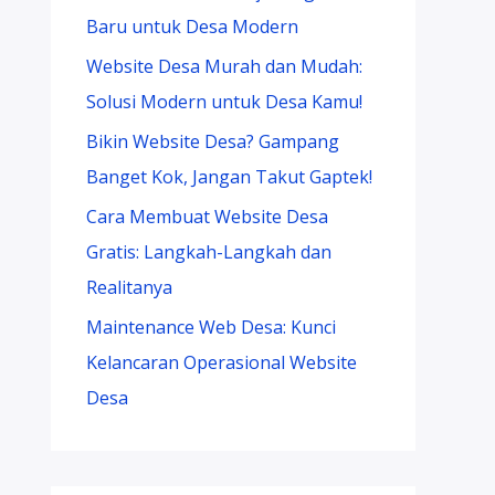
Baru untuk Desa Modern
Website Desa Murah dan Mudah:
Solusi Modern untuk Desa Kamu!
Bikin Website Desa? Gampang
Banget Kok, Jangan Takut Gaptek!
Cara Membuat Website Desa
Gratis: Langkah-Langkah dan
Realitanya
Maintenance Web Desa: Kunci
Kelancaran Operasional Website
Desa