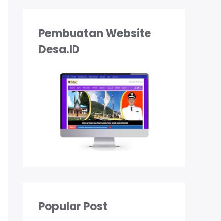
Pembuatan Website
Desa.ID
Popular Post