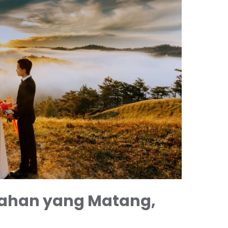
kahan yang Matang,