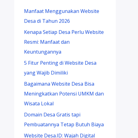
Manfaat Menggunakan Website
Desa di Tahun 2026
Kenapa Setiap Desa Perlu Website
Resmi: Manfaat dan
Keuntungannya
5 Fitur Penting di Website Desa
yang Wajib Dimiliki
Bagaimana Website Desa Bisa
Meningkatkan Potensi UMKM dan
Wisata Lokal
Domain Desa Gratis tapi
Pembuatannya Tetap Butuh Biaya
Website Desa.ID: Wajah Digital