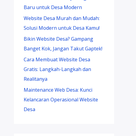
Baru untuk Desa Modern
Website Desa Murah dan Mudah:
Solusi Modern untuk Desa Kamu!
Bikin Website Desa? Gampang
Banget Kok, Jangan Takut Gaptek!
Cara Membuat Website Desa
Gratis: Langkah-Langkah dan
Realitanya
Maintenance Web Desa: Kunci
Kelancaran Operasional Website
Desa