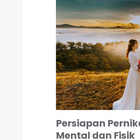
Persiapan Perni
Mental dan Fisik