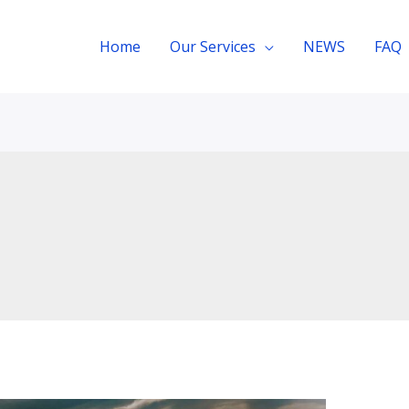
Home
Our Services
NEWS
FAQ