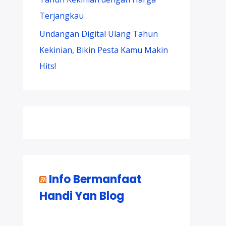
Terjangkau
Undangan Digital Ulang Tahun
Kekinian, Bikin Pesta Kamu Makin
Hits!
Info Bermanfaat
Handi Yan Blog