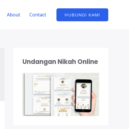
About
Contact
HUBUNGI KAMI
Undangan Nikah Online