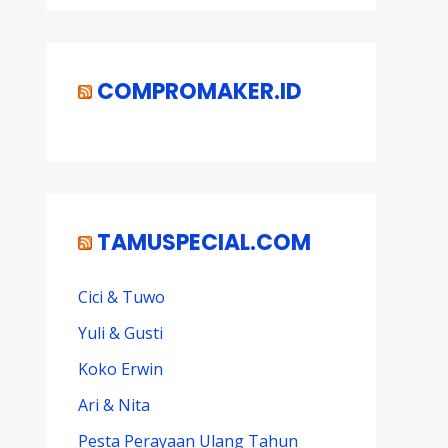
COMPROMAKER.ID
TAMUSPECIAL.COM
Cici & Tuwo
Yuli & Gusti
Koko Erwin
Ari & Nita
Pesta Perayaan Ulang Tahun