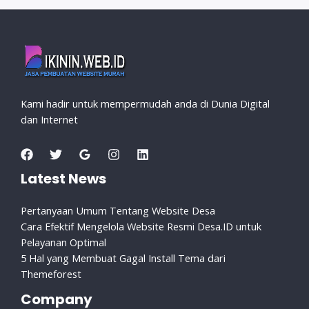
Kami hadir untuk mempermudah anda di Dunia Digital
dan Internet
Latest News
Pertanyaan Umum Tentang Website Desa
Cara Efektif Mengelola Website Resmi Desa.ID untuk
Pelayanan Optimal
5 Hal yang Membuat Gagal Install Tema dari
Themeforest
Company