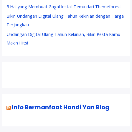
5 Hal yang Membuat Gagal Install Tema dari Themeforest
Bikin Undangan Digital Ulang Tahun Kekinian dengan Harga
Terjangkau
Undangan Digital Ulang Tahun Kekinian, Bikin Pesta Kamu
Makin Hits!
Info Bermanfaat Handi Yan Blog