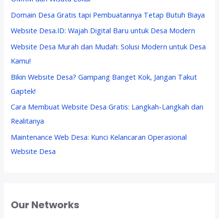
Domain Desa Gratis tapi Pembuatannya Tetap Butuh Biaya
Website Desa.ID: Wajah Digital Baru untuk Desa Modern
Website Desa Murah dan Mudah: Solusi Modern untuk Desa
Kamu!
Bikin Website Desa? Gampang Banget Kok, Jangan Takut
Gaptek!
Cara Membuat Website Desa Gratis: Langkah-Langkah dan
Realitanya
Maintenance Web Desa: Kunci Kelancaran Operasional
Website Desa
Our Networks