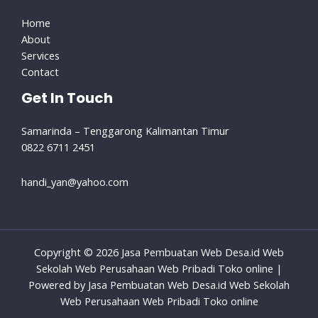
Home
About
Services
Contact
Get In Touch
Samarinda – Tenggarong Kalimantan Timur
0822 6711 2451
handi_yan@yahoo.com
Copyright © 2026 Jasa Pembuatan Web Desa.id Web
Sekolah Web Perusahaan Web Pribadi Toko online |
Powered by Jasa Pembuatan Web Desa.id Web Sekolah
Web Perusahaan Web Pribadi Toko online