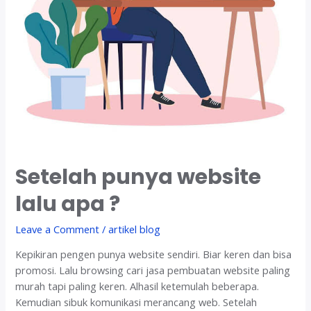
Setelah punya website
lalu apa ?
Leave a Comment
/
artikel blog
Kepikiran pengen punya website sendiri. Biar keren dan bisa
promosi. Lalu browsing cari jasa pembuatan website paling
murah tapi paling keren. Alhasil ketemulah beberapa.
Kemudian sibuk komunikasi merancang web. Setelah