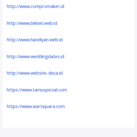
http://www.compromaker.id
http://www.bikinin.web.id
http://www.handiyan.web.id
http://www.weddingdates.id
http://www.website-desa.id
https://www.tamuspecial.com
https://www.wartajuara.com