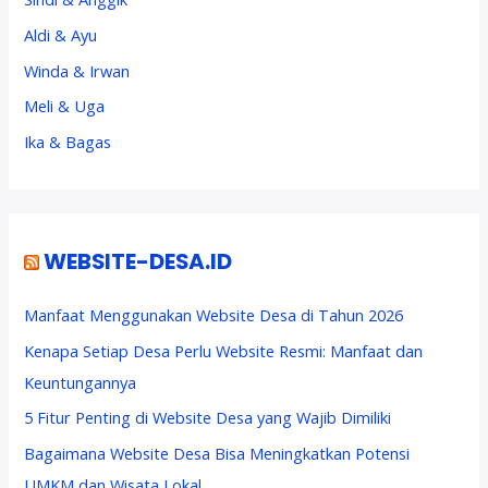
Aldi & Ayu
Winda & Irwan
Meli & Uga
Ika & Bagas
WEBSITE-DESA.ID
Manfaat Menggunakan Website Desa di Tahun 2026
Kenapa Setiap Desa Perlu Website Resmi: Manfaat dan
Keuntungannya
5 Fitur Penting di Website Desa yang Wajib Dimiliki
Bagaimana Website Desa Bisa Meningkatkan Potensi
UMKM dan Wisata Lokal