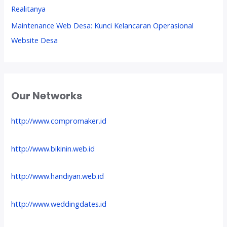
Realitanya
Maintenance Web Desa: Kunci Kelancaran Operasional
Website Desa
Our Networks
http://www.compromaker.id
http://www.bikinin.web.id
http://www.handiyan.web.id
http://www.weddingdates.id