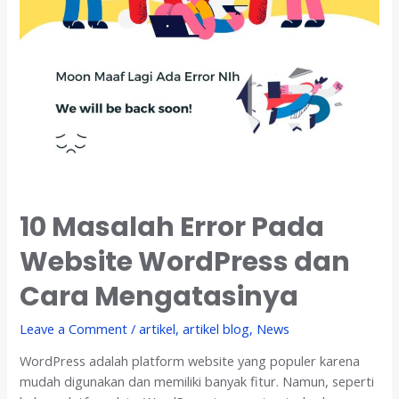
10 Masalah Error Pada
Website WordPress dan
Cara Mengatasinya
Leave a Comment
/
artikel
,
artikel blog
,
News
WordPress adalah platform website yang populer karena
mudah digunakan dan memiliki banyak fitur. Namun, seperti