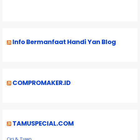
Info Bermanfaat Handi Yan Blog
COMPROMAKER.ID
TAMUSPECIAL.COM
Cici & Tuwo