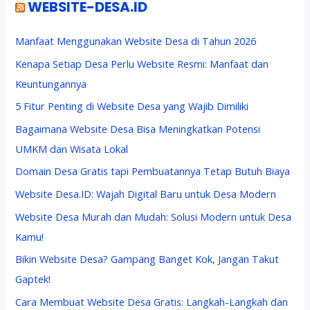
WEBSITE-DESA.ID
Manfaat Menggunakan Website Desa di Tahun 2026
Kenapa Setiap Desa Perlu Website Resmi: Manfaat dan
Keuntungannya
5 Fitur Penting di Website Desa yang Wajib Dimiliki
Bagaimana Website Desa Bisa Meningkatkan Potensi
UMKM dan Wisata Lokal
Domain Desa Gratis tapi Pembuatannya Tetap Butuh Biaya
Website Desa.ID: Wajah Digital Baru untuk Desa Modern
Website Desa Murah dan Mudah: Solusi Modern untuk Desa
Kamu!
Bikin Website Desa? Gampang Banget Kok, Jangan Takut
Gaptek!
Cara Membuat Website Desa Gratis: Langkah-Langkah dan