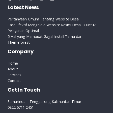
Latest News
Pertanyaan Umum Tentang Website Desa
Cara Efektif Mengelola Website Resmi Desa.ID untuk
Pelayanan Optimal
5 Hal yang Membuat Gagal Install Tema dari
Themeforest
Company
Home
About
Services
Contact
Get In Touch
Samarinda – Tenggarong Kalimantan Timur
0822 6711 2451