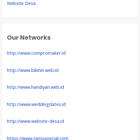
Website Desa
Our Networks
http://www.compromaker.id
http://www.bikinin.web.id
http://www.handiyan.web.id
http://www.weddingdates.id
http://www.website-desa.id
https://www.tamuspecial.com