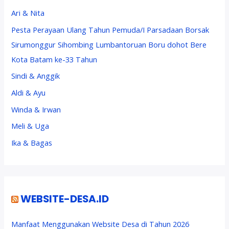
Ari & Nita
Pesta Perayaan Ulang Tahun Pemuda/I Parsadaan Borsak
Sirumonggur Sihombing Lumbantoruan Boru dohot Bere
Kota Batam ke-33 Tahun
Sindi & Anggik
Aldi & Ayu
Winda & Irwan
Meli & Uga
Ika & Bagas
WEBSITE-DESA.ID
Manfaat Menggunakan Website Desa di Tahun 2026