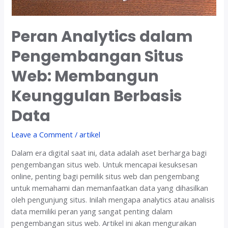
Peran Analytics dalam
Pengembangan Situs
Web: Membangun
Keunggulan Berbasis
Data
Leave a Comment
/
artikel
Dalam era digital saat ini, data adalah aset berharga bagi
pengembangan situs web. Untuk mencapai kesuksesan
online, penting bagi pemilik situs web dan pengembang
untuk memahami dan memanfaatkan data yang dihasilkan
oleh pengunjung situs. Inilah mengapa analytics atau analisis
data memiliki peran yang sangat penting dalam
pengembangan situs web. Artikel ini akan menguraikan