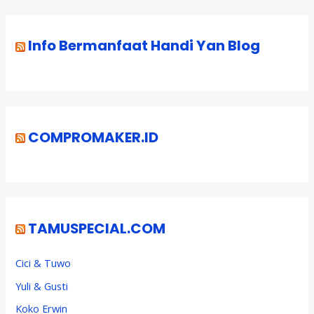
Info Bermanfaat Handi Yan Blog
COMPROMAKER.ID
TAMUSPECIAL.COM
Cici & Tuwo
Yuli & Gusti
Koko Erwin