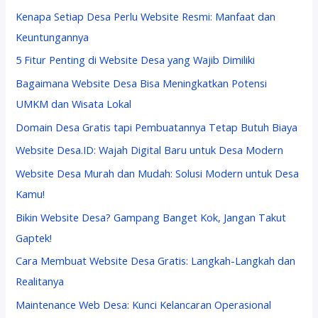
Kenapa Setiap Desa Perlu Website Resmi: Manfaat dan
Keuntungannya
5 Fitur Penting di Website Desa yang Wajib Dimiliki
Bagaimana Website Desa Bisa Meningkatkan Potensi
UMKM dan Wisata Lokal
Domain Desa Gratis tapi Pembuatannya Tetap Butuh Biaya
Website Desa.ID: Wajah Digital Baru untuk Desa Modern
Website Desa Murah dan Mudah: Solusi Modern untuk Desa
Kamu!
Bikin Website Desa? Gampang Banget Kok, Jangan Takut
Gaptek!
Cara Membuat Website Desa Gratis: Langkah-Langkah dan
Realitanya
Maintenance Web Desa: Kunci Kelancaran Operasional