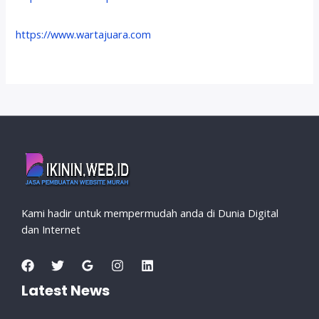
https://www.wartajuara.com
Kami hadir untuk mempermudah anda di Dunia Digital
dan Internet
Latest News