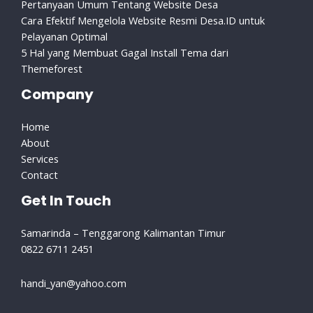
Pertanyaan Umum Tentang Website Desa
Cara Efektif Mengelola Website Resmi Desa.ID untuk
Pelayanan Optimal
5 Hal yang Membuat Gagal Install Tema dari
Themeforest
Company
Home
About
Services
Contact
Get In Touch
Samarinda – Tenggarong Kalimantan Timur
0822 6711 2451
handi_yan@yahoo.com