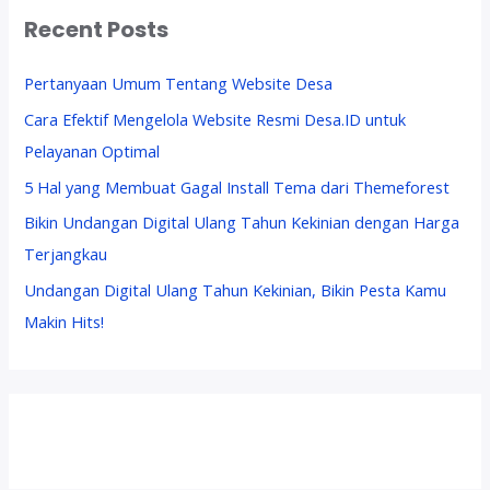
Recent Posts
Pertanyaan Umum Tentang Website Desa
Cara Efektif Mengelola Website Resmi Desa.ID untuk
Pelayanan Optimal
5 Hal yang Membuat Gagal Install Tema dari Themeforest
Bikin Undangan Digital Ulang Tahun Kekinian dengan Harga
Terjangkau
Undangan Digital Ulang Tahun Kekinian, Bikin Pesta Kamu
Makin Hits!