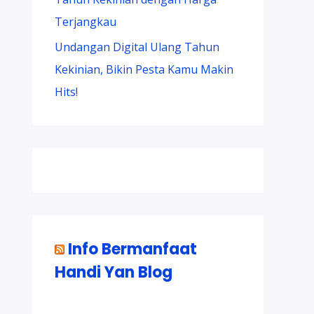
Terjangkau
Undangan Digital Ulang Tahun
Kekinian, Bikin Pesta Kamu Makin
Hits!
Info Bermanfaat
Handi Yan Blog