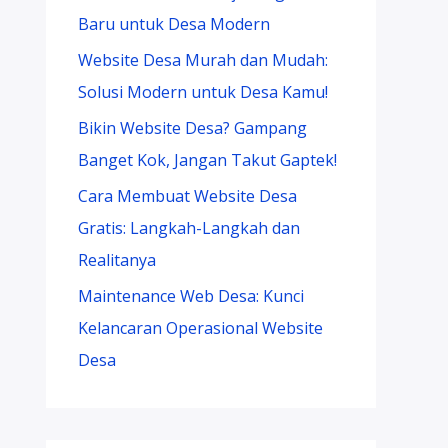
Baru untuk Desa Modern
Website Desa Murah dan Mudah:
Solusi Modern untuk Desa Kamu!
Bikin Website Desa? Gampang
Banget Kok, Jangan Takut Gaptek!
Cara Membuat Website Desa
Gratis: Langkah-Langkah dan
Realitanya
Maintenance Web Desa: Kunci
Kelancaran Operasional Website
Desa