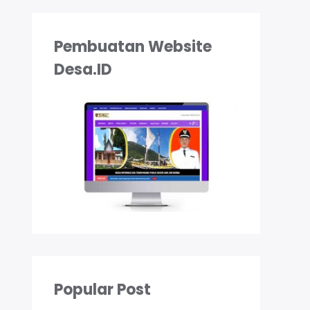
Pembuatan Website
Desa.ID
Popular Post