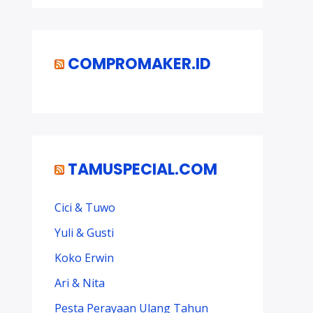
COMPROMAKER.ID
TAMUSPECIAL.COM
Cici & Tuwo
Yuli & Gusti
Koko Erwin
Ari & Nita
Pesta Perayaan Ulang Tahun