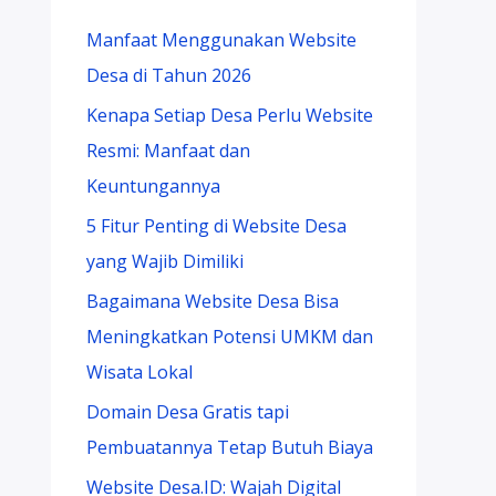
Manfaat Menggunakan Website
Desa di Tahun 2026
Kenapa Setiap Desa Perlu Website
Resmi: Manfaat dan
Keuntungannya
5 Fitur Penting di Website Desa
yang Wajib Dimiliki
Bagaimana Website Desa Bisa
Meningkatkan Potensi UMKM dan
Wisata Lokal
Domain Desa Gratis tapi
Pembuatannya Tetap Butuh Biaya
Website Desa.ID: Wajah Digital