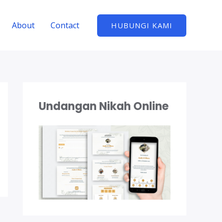
About
Contact
HUBUNGI KAMI
Undangan Nikah Online