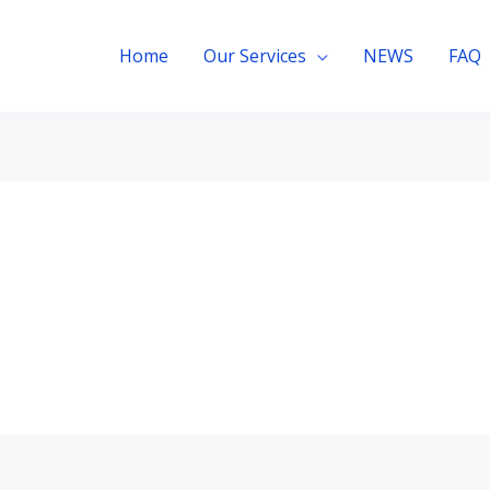
Home
Our Services
NEWS
FAQ