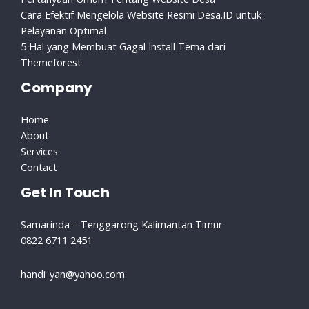
Cara Efektif Mengelola Website Resmi Desa.ID untuk
Pelayanan Optimal
5 Hal yang Membuat Gagal Install Tema dari
Themeforest
Company
Home
About
Services
Contact
Get In Touch
Samarinda – Tenggarong Kalimantan Timur
0822 6711 2451
handi_yan@yahoo.com