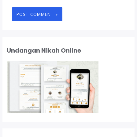
Undangan Nikah Online