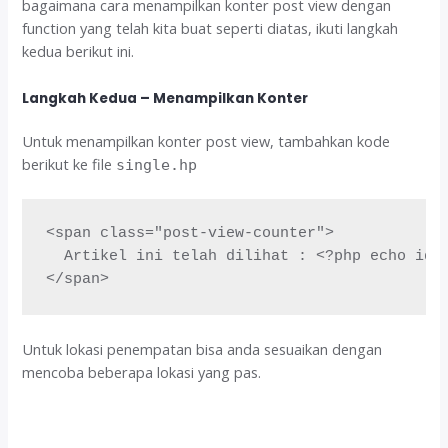
bagaimana cara menampilkan konter post view dengan
function yang telah kita buat seperti diatas, ikuti langkah
kedua berikut ini.
Langkah Kedua – Menampilkan Konter
Untuk menampilkan konter post view, tambahkan kode
berikut ke file
single.hp
<span class="post-view-counter">

  Artikel ini telah dilihat : <?php echo id_g
</span>
Untuk lokasi penempatan bisa anda sesuaikan dengan
mencoba beberapa lokasi yang pas.