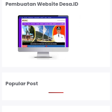
Pembuatan Website Desa.ID
Popular Post