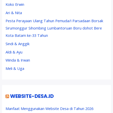
Koko Erwin
Ari & Nita
Pesta Perayaan Ulang Tahun Pemuda/I Parsadaan Borsak
Sirumonggur Sihombing Lumbantoruan Boru dohot Bere
Kota Batam ke-33 Tahun
Sindi & Anggik
Aldi & Ayu
Winda & Irwan
Meli & Uga
WEBSITE-DESA.ID
Manfaat Menggunakan Website Desa di Tahun 2026