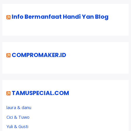
Info Bermanfaat Handi Yan Blog
COMPROMAKER.ID
TAMUSPECIAL.COM
laura & danu
Cici & Tuwo
Yuli & Gusti