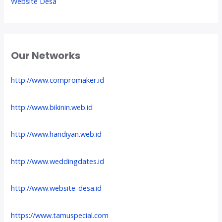
Website Desa
Our Networks
http://www.compromaker.id
http://www.bikinin.web.id
http://www.handiyan.web.id
http://www.weddingdates.id
http://www.website-desa.id
https://www.tamuspecial.com