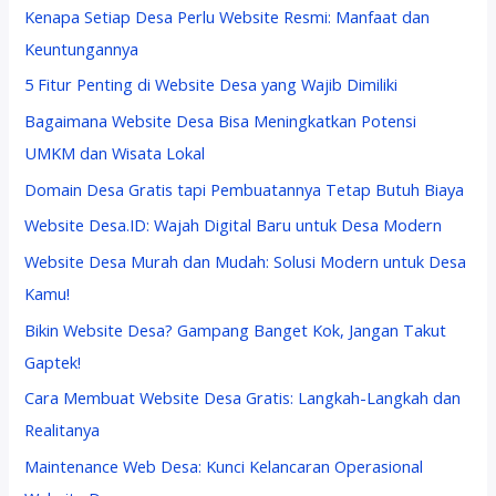
Kenapa Setiap Desa Perlu Website Resmi: Manfaat dan
Keuntungannya
5 Fitur Penting di Website Desa yang Wajib Dimiliki
Bagaimana Website Desa Bisa Meningkatkan Potensi
UMKM dan Wisata Lokal
Domain Desa Gratis tapi Pembuatannya Tetap Butuh Biaya
Website Desa.ID: Wajah Digital Baru untuk Desa Modern
Website Desa Murah dan Mudah: Solusi Modern untuk Desa
Kamu!
Bikin Website Desa? Gampang Banget Kok, Jangan Takut
Gaptek!
Cara Membuat Website Desa Gratis: Langkah-Langkah dan
Realitanya
Maintenance Web Desa: Kunci Kelancaran Operasional