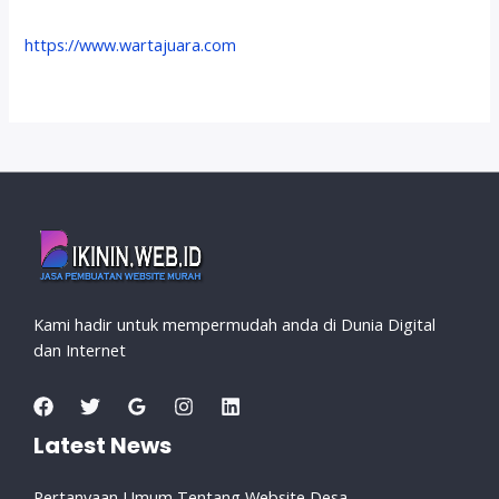
https://www.wartajuara.com
Kami hadir untuk mempermudah anda di Dunia Digital
dan Internet
Latest News
Pertanyaan Umum Tentang Website Desa