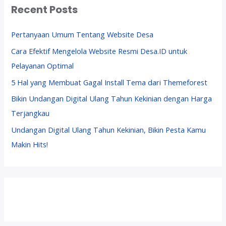
Recent Posts
Pertanyaan Umum Tentang Website Desa
Cara Efektif Mengelola Website Resmi Desa.ID untuk
Pelayanan Optimal
5 Hal yang Membuat Gagal Install Tema dari Themeforest
Bikin Undangan Digital Ulang Tahun Kekinian dengan Harga
Terjangkau
Undangan Digital Ulang Tahun Kekinian, Bikin Pesta Kamu
Makin Hits!