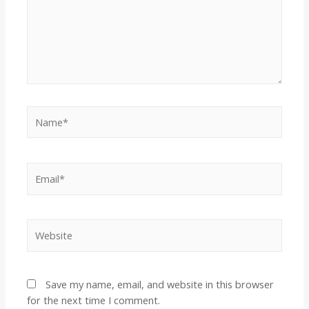
Name*
Email*
Website
Save my name, email, and website in this browser
for the next time I comment.