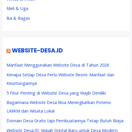
Meli & Uga
Ika & Bagas
WEBSITE-DESA.ID
Manfaat Menggunakan Website Desa di Tahun 2026
Kenapa Setiap Desa Perlu Website Resmi: Manfaat dan
Keuntungannya
5 Fitur Penting di Website Desa yang Wajib Dimiliki
Bagaimana Website Desa Bisa Meningkatkan Potensi
UMKM dan Wisata Lokal
Domain Desa Gratis tapi Pembuatannya Tetap Butuh Biaya
Website Desa.ID: Wajah Digital Baru untuk Desa Modern