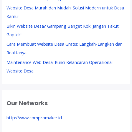
Website Desa Murah dan Mudah: Solusi Modern untuk Desa
Kamu!
Bikin Website Desa? Gampang Banget Kok, Jangan Takut
Gaptek!
Cara Membuat Website Desa Gratis: Langkah-Langkah dan
Realitanya
Maintenance Web Desa: Kunci Kelancaran Operasional
Website Desa
Our Networks
http://www.compromaker.id