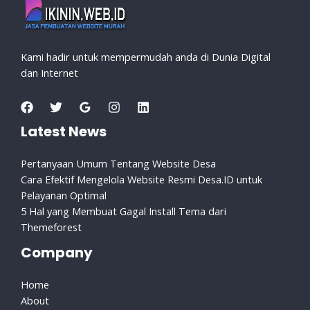
Kami hadir untuk mempermudah anda di Dunia Digital
dan Internet
Latest News
Pertanyaan Umum Tentang Website Desa
Cara Efektif Mengelola Website Resmi Desa.ID untuk
Pelayanan Optimal
5 Hal yang Membuat Gagal Install Tema dari
Themeforest
Company
Home
About