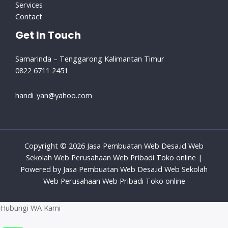
Services
Contact
Get In Touch
Samarinda – Tenggarong Kalimantan Timur
0822 6711 2451
handi_yan@yahoo.com
Copyright © 2026 Jasa Pembuatan Web Desa.id Web
Sekolah Web Perusahaan Web Pribadi Toko online |
Powered by Jasa Pembuatan Web Desa.id Web Sekolah
Web Perusahaan Web Pribadi Toko online
Hubungi WA Kami