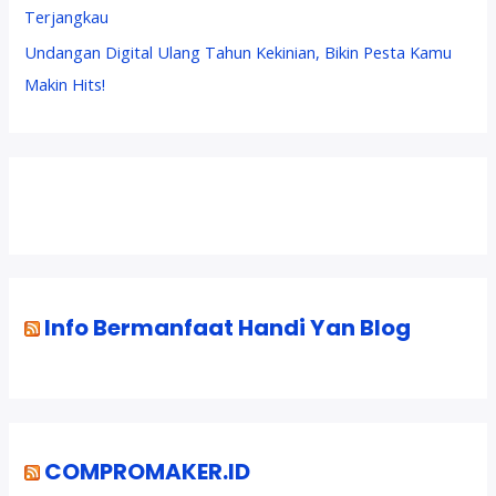
Terjangkau
Undangan Digital Ulang Tahun Kekinian, Bikin Pesta Kamu
Makin Hits!
Info Bermanfaat Handi Yan Blog
COMPROMAKER.ID