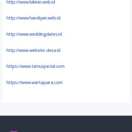
http://www.bikinin.web.id
http://www.handiyan.web.id
http://www.weddingdates.id
http://www.website-desa.id
https://www.tamuspecial.com
https://www.wartajuara.com